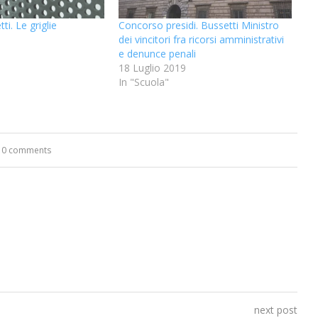
ti. Le griglie
Concorso presidi. Bussetti Ministro
9
dei vincitori fra ricorsi amministrativi
e denunce penali
18 Luglio 2019
In "Scuola"
0 comments
next post