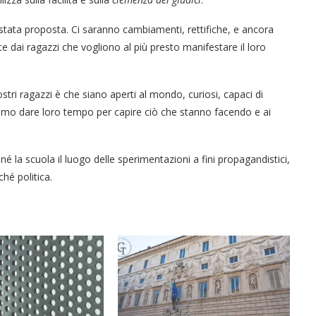
stata proposta. Ci saranno cambiamenti, rettifiche, e ancora
 dai ragazzi che vogliono al più presto manifestare il loro
stri ragazzi è che siano aperti al mondo, curiosi, capaci di
amo dare loro tempo per capire ciò che stanno facendo e ai
 la scuola il luogo delle sperimentazioni a fini propagandistici,
ché politica.