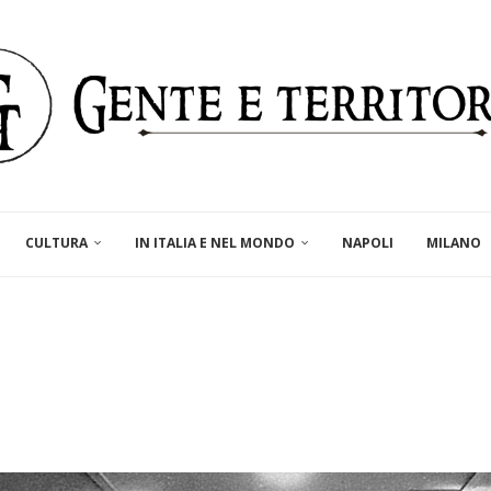
CULTURA
IN ITALIA E NEL MONDO
NAPOLI
MILANO