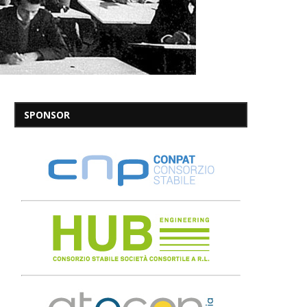
SPONSOR