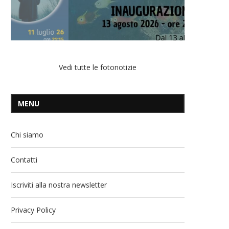
Vedi tutte le fotonotizie
MENU
Chi siamo
Contatti
Iscriviti alla nostra newsletter
Privacy Policy