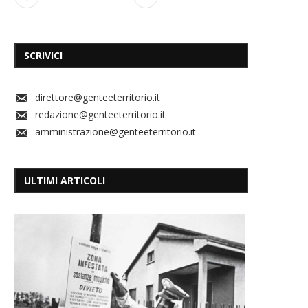
SCRIVICI
direttore@genteeterritorio.it
redazione@genteeterritorio.it
amministrazione@genteeterritorio.it
ULTIMI ARTICOLI