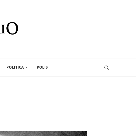
POLITICA
POLIS