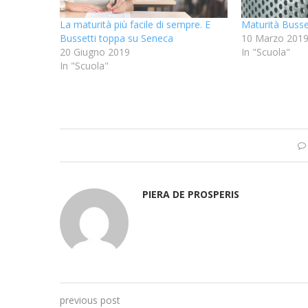
La maturità più facile di sempre. E
Maturità Busset
Bussetti toppa su Seneca
10 Marzo 201
20 Giugno 2019
In "Scuola"
In "Scuola"
PIERA DE PROSPERIS
previous post