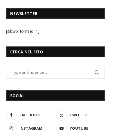
NEWSLETTER
[sibwp_form id=1]
CERCA NEL SITO
SOCIAL
FACEBOOK
TWITTER
INSTAGRAM
YOUTUBE