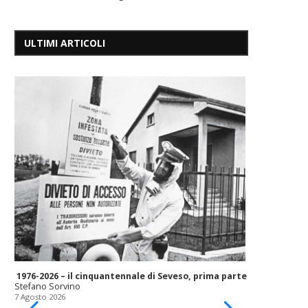
ULTIMI ARTICOLI
1976-2026 – il cinquantennale di Seveso, prima parte
Stefano Sorvino
7 Agosto 2026