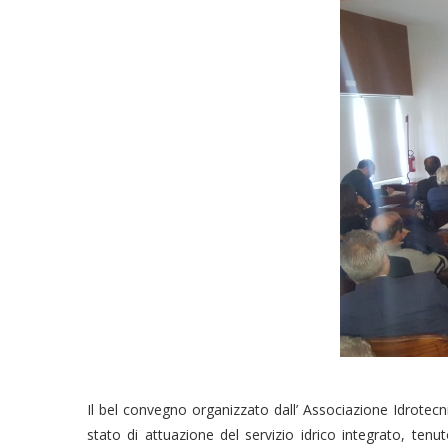
Il bel convegno organizzato dall’ Associazione Idrotecn
stato di attuazione del servizio idrico integrato, tenut