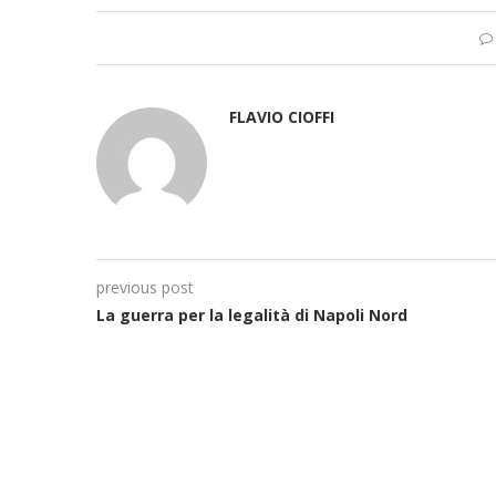
FLAVIO CIOFFI
previous post
La guerra per la legalità di Napoli Nord