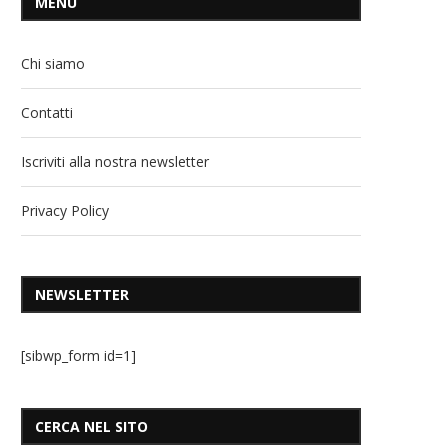
MENU
Chi siamo
Contatti
Iscriviti alla nostra newsletter
Privacy Policy
NEWSLETTER
[sibwp_form id=1]
CERCA NEL SITO