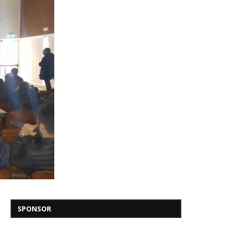
SPONSOR