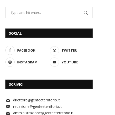
SOCIAL
FACEBOOK
TWITTER
INSTAGRAM
YOUTUBE
SCRIVICI
direttore@genteeterritorio.it
redazione@genteeterritorio.it
amministrazione@genteeterritorio.it