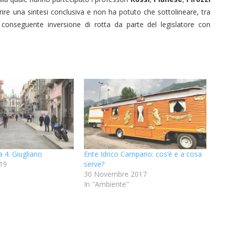
frire una sintesi conclusiva e non ha potuto che sottolineare, tra
 la conseguente inversione di rotta da parte del legislatore con
 4. Giugliano
Ente Idrico Campano: cos’è e a cosa
19
serve?
30 Novembre 2017
In "Ambiente"