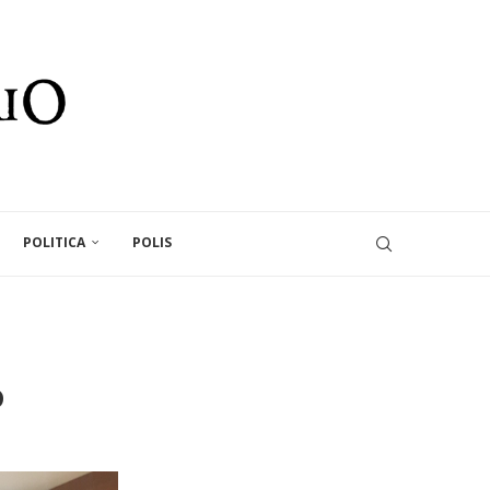
POLITICA
POLIS
o