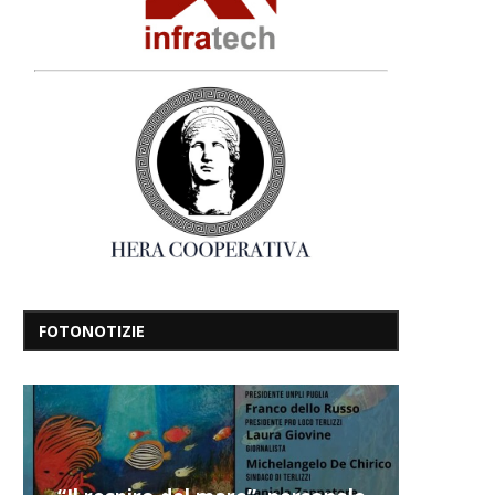
FOTONOTIZIE