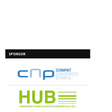
SPONSOR