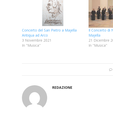
Concerto del San Pietro a Majella
Il Concerto di 
Antiqua ad Arco
Majella
3 Novembre 2021
21 Dicembre 2
In "Musica"
In "Musica"
REDAZIONE