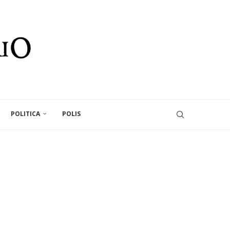
POLITICA
POLIS