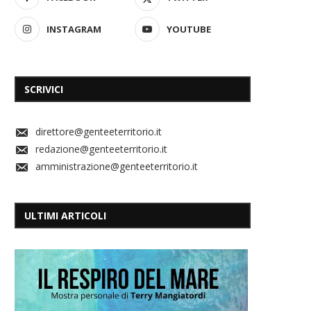
INSTAGRAM
YOUTUBE
SCRIVICI
direttore@genteeterritorio.it
redazione@genteeterritorio.it
amministrazione@genteeterritorio.it
ULTIMI ARTICOLI