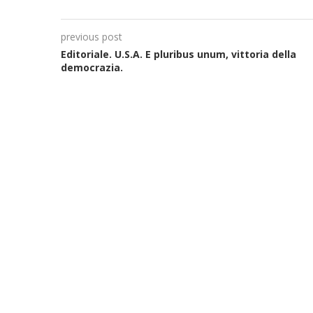
previous post
Editoriale. U.S.A. E pluribus unum, vittoria della
democrazia.