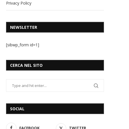
Privacy Policy
NEWSLETTER
[sibwp_form id=1]
CERCA NEL SITO
SOCIAL
FACEBOOK
TWITTER