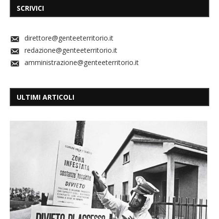
SCRIVICI
direttore@genteeterritorio.it
redazione@genteeterritorio.it
amministrazione@genteeterritorio.it
ULTIMI ARTICOLI