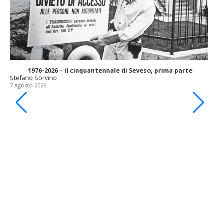
1976-2026 – il cinquantennale di Seveso, prima parte
Stefano Sorvino
7 Agosto 2026