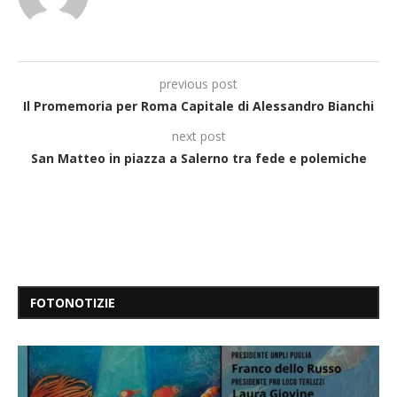
previous post
Il Promemoria per Roma Capitale di Alessandro Bianchi
next post
San Matteo in piazza a Salerno tra fede e polemiche
FOTONOTIZIE