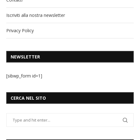
Iscriviti alla nostra newsletter
Privacy Policy
NEWSLETTER
[sibwp_form id=1]
CERCA NEL SITO