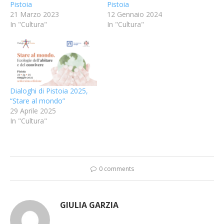
Pistoia
Pistoia
21 Marzo 2023
12 Gennaio 2024
In "Cultura"
In "Cultura"
Dialoghi di Pistoia 2025,
“Stare al mondo”
29 Aprile 2025
In "Cultura"
0 comments
GIULIA GARZIA