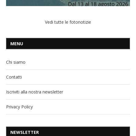
Vedi tutte le fotonotizie
MENU
Chi siamo
Contatti
Iscriviti alla nostra newsletter
Privacy Policy
NEWSLETTER