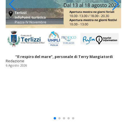
“Il respiro del mare”, personale di Terry Mangiatordi
Redazione
6 Agosto 2026