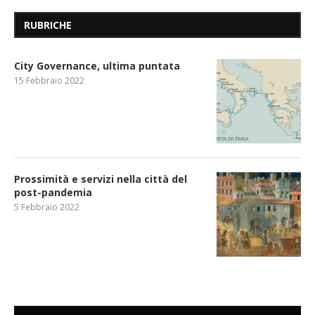
RUBRICHE
City Governance, ultima puntata
15 Febbraio 2022
Prossimità e servizi nella città del
post-pandemia
5 Febbraio 2022