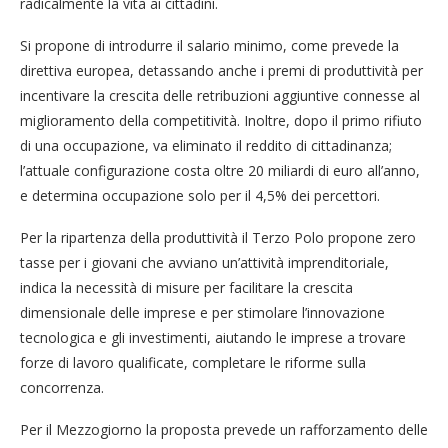
radicalmente la vita ai cittadini.
Si propone di introdurre il salario minimo, come prevede la
direttiva europea, detassando anche i premi di produttività per
incentivare la crescita delle retribuzioni aggiuntive connesse al
miglioramento della competitività. Inoltre, dopo il primo rifiuto
di una occupazione, va eliminato il reddito di cittadinanza;
l’attuale configurazione costa oltre 20 miliardi di euro all’anno,
e determina occupazione solo per il 4,5% dei percettori.
Per la ripartenza della produttività il Terzo Polo propone zero
tasse per i giovani che avviano un’attività imprenditoriale,
indica la necessità di misure per facilitare la crescita
dimensionale delle imprese e per stimolare l’innovazione
tecnologica e gli investimenti, aiutando le imprese a trovare
forze di lavoro qualificate, completare le riforme sulla
concorrenza.
Per il Mezzogiorno la proposta prevede un rafforzamento delle