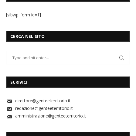
[sibwp_form id=1]
CERCA NEL SITO
SCRIVICI
direttore@genteeterritorio.it
redazione@genteeterritorio.it
amministrazione@genteeterritorio.it