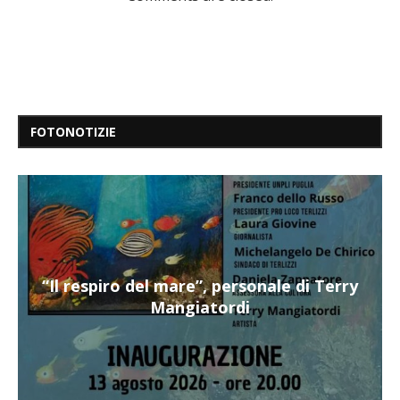
FOTONOTIZIE
“Il respiro del mare”, personale di Terry
Mangiatordi