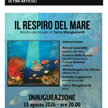
ULTIMI ARTICOLI