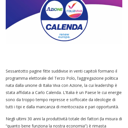
Sessantotto pagine fitte suddivise in venti capitoli formano il
programma elettorale del Terzo Polo, l’aggregazione politica
nata dalla unione di Italia Viva con Azione, la cui leadership è
stata affidata a Carlo Calenda. L’Italia è un Paese le cui energie
sono da troppo tempo represse e soffocate da ideologie di
tutti i tipi e dalla mancanza di meritocrazia e pari opportunità.
Negli ultimi 30 anni la produttività totale dei fattori (la misura di
“quanto bene funziona la nostra economia”) è rimasta