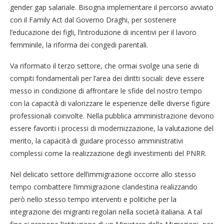
gender gap salariale. Bisogna implementare il percorso avviato
con il Family Act dal Governo Draghi, per sostenere
l’educazione dei figli, l’introduzione di incentivi per il lavoro
femminile, la riforma dei congedi parentali.
Va riformato il terzo settore, che ormai svolge una serie di
compiti fondamentali per l’area dei diritti sociali: deve essere
messo in condizione di affrontare le sfide del nostro tempo
con la capacità di valorizzare le esperienze delle diverse figure
professionali coinvolte. Nella pubblica amministrazione devono
essere favoriti i processi di modernizzazione, la valutazione del
merito, la capacità di guidare processo amministrativi
complessi come la realizzazione degli investimenti del PNRR.
Nel delicato settore dell’immigrazione occorre allo stesso
tempo combattere l’immigrazione clandestina realizzando
però nello stesso tempo interventi e politiche per la
integrazione dei migranti regolari nella società italiana. A tal