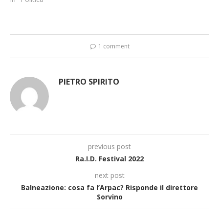
1 comment
PIETRO SPIRITO
previous post
Ra.I.D. Festival 2022
next post
Balneazione: cosa fa l’Arpac? Risponde il direttore
Sorvino