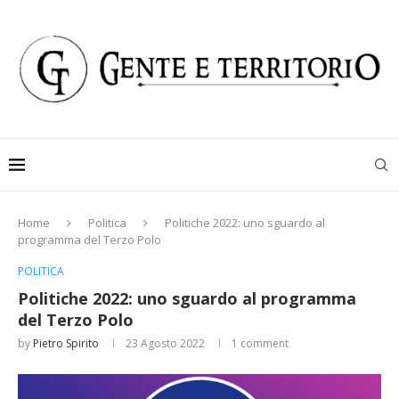
Home
Politica
Politiche 2022: uno sguardo al
programma del Terzo Polo
POLITICA
Politiche 2022: uno sguardo al programma
del Terzo Polo
by
Pietro Spirito
23 Agosto 2022
1 comment