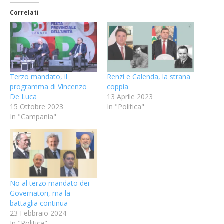
Correlati
Terzo mandato, il
Renzi e Calenda, la strana
programma di Vincenzo
coppia
De Luca
13 Aprile 2023
15 Ottobre 2023
In "Politica"
In "Campania"
No al terzo mandato dei
Governatori, ma la
battaglia continua
23 Febbraio 2024
In "Politica"