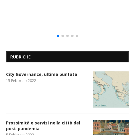
RUBRICHE
City Governance, ultima puntata
15 Febbraio 2022
Prossimità e servizi nella città del
post-pandemia
5 Febbraio 2022