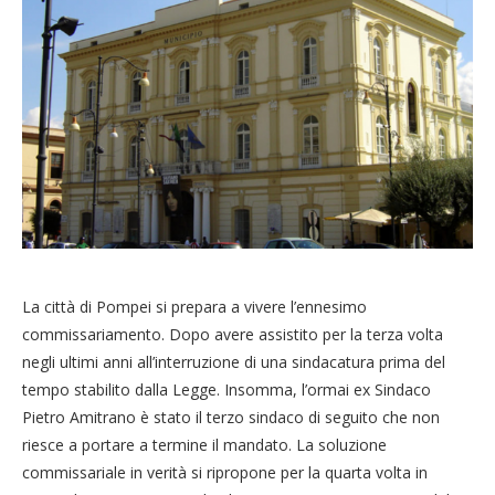
La città di Pompei si prepara a vivere l’ennesimo
commissariamento. Dopo avere assistito per la terza volta
negli ultimi anni all’interruzione di una sindacatura prima del
tempo stabilito dalla Legge. Insomma, l’ormai ex Sindaco
Pietro Amitrano è stato il terzo sindaco di seguito che non
riesce a portare a termine il mandato. La soluzione
commissariale in verità si ripropone per la quarta volta in