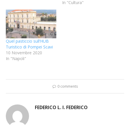
In "Cultura"
Quel pasticcio sull’HUB
Turistico di Pompei Scavi
10 Novembre 2020
In "Napoli"
0 comments
FEDERICO L. I. FEDERICO