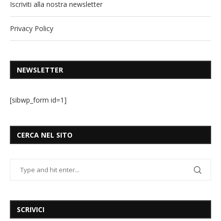
Iscriviti alla nostra newsletter
Privacy Policy
NEWSLETTER
[sibwp_form id=1]
CERCA NEL SITO
SCRIVICI