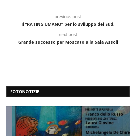
previous post
Il “RATING UMANO” per lo sviluppo del Sud.
next post
Grande successo per Moscato alla Sala Assoli
FOTONOTIZIE