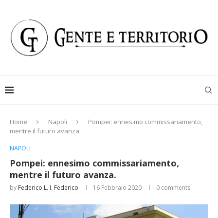
Home
Napoli
Pompei: ennesimo commissariamento,
mentre il futuro avanza.
NAPOLI
Pompei: ennesimo commissariamento,
mentre il futuro avanza.
by
Federico L. I. Federico
16 Febbraio 2020
0 comments