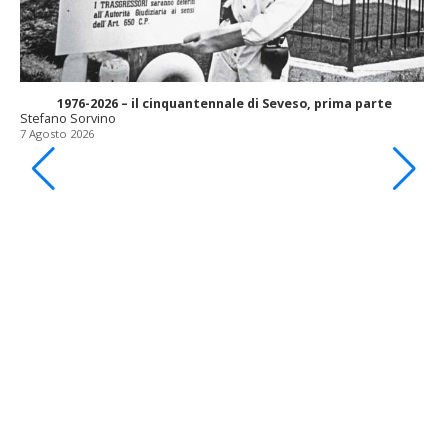
1976-2026 – il cinquantennale di Seveso, prima parte
Stefano Sorvino
7 Agosto 2026