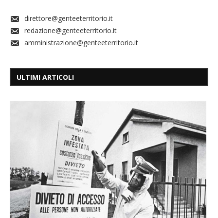
direttore@genteeterritorio.it
redazione@genteeterritorio.it
amministrazione@genteeterritorio.it
ULTIMI ARTICOLI