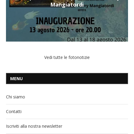
Mangiatordi
Vedi tutte le fotonotizie
MENU
Chi siamo
Contatti
Iscriviti alla nostra newsletter