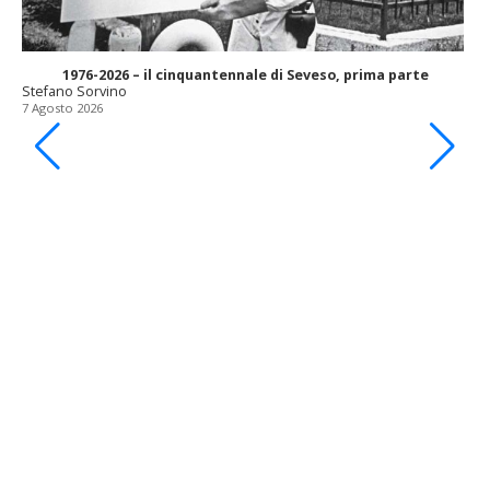
1976-2026 – il cinquantennale di Seveso, prima parte
Stefano Sorvino
7 Agosto 2026