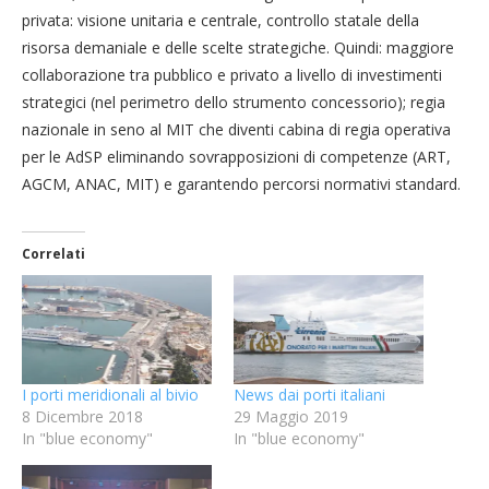
privata: visione unitaria e centrale, controllo statale della
risorsa demaniale e delle scelte strategiche. Quindi: maggiore
collaborazione tra pubblico e privato a livello di investimenti
strategici (nel perimetro dello strumento concessorio); regia
nazionale in seno al MIT che diventi cabina di regia operativa
per le AdSP eliminando sovrapposizioni di competenze (ART,
AGCM, ANAC, MIT) e garantendo percorsi normativi standard.
Correlati
I porti meridionali al bivio
News dai porti italiani
8 Dicembre 2018
29 Maggio 2019
In "blue economy"
In "blue economy"