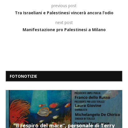
previous post
Tra Israeliani e Palestinesi vincerà ancora l’odio
next post
Manifestazione pro Palestinesi a Milano
FOTONOTIZIE
“Il respiro del mare”, personale di Terry