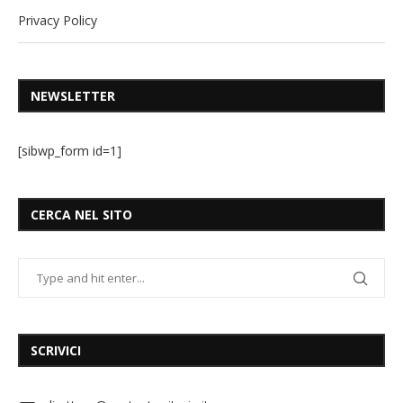
Privacy Policy
NEWSLETTER
[sibwp_form id=1]
CERCA NEL SITO
SCRIVICI