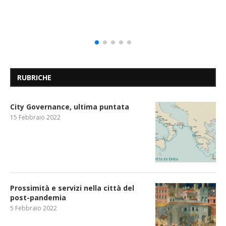
RUBRICHE
City Governance, ultima puntata
15 Febbraio 2022
Prossimità e servizi nella città del
post-pandemia
5 Febbraio 2022