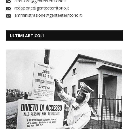
direttore@genteeterritorio.it
redazione@genteeterritorio.it
amministrazione@genteeterritorio.it
ULTIMI ARTICOLI