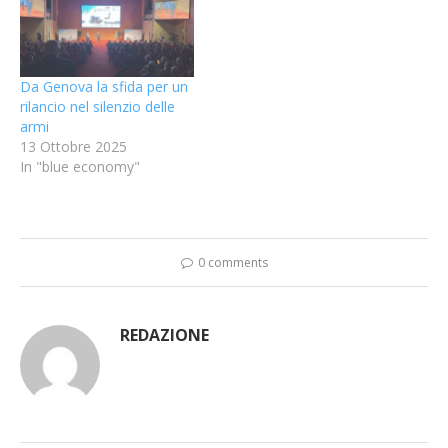
Da Genova la sfida per un
rilancio nel silenzio delle
armi
13 Ottobre 2025
In "blue economy"
0 comments
REDAZIONE