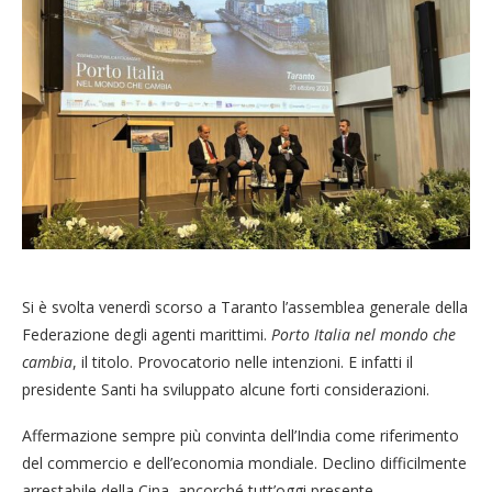
Si è svolta venerdì scorso a Taranto l’assemblea generale della
Federazione degli agenti marittimi.
Porto Italia nel mondo che
cambia
, il titolo. Provocatorio nelle intenzioni. E infatti il
presidente Santi ha sviluppato alcune forti considerazioni.
Affermazione sempre più convinta dell’India come riferimento
del commercio e dell’economia mondiale. Declino difficilmente
arrestabile della Cina, ancorché tutt’oggi presente