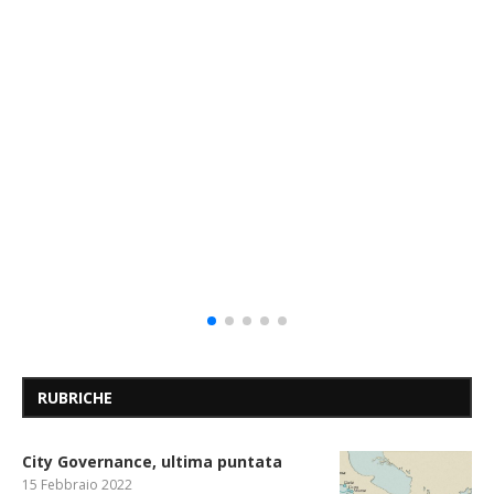
RUBRICHE
City Governance, ultima puntata
15 Febbraio 2022