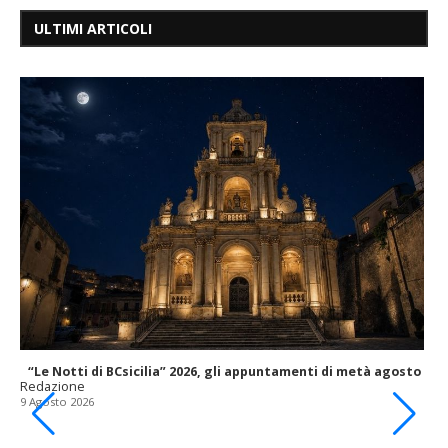
ULTIMI ARTICOLI
“Le Notti di BCsicilia” 2026, gli appuntamenti di metà agosto
Redazione
9 Agosto 2026