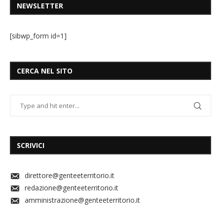
NEWSLETTER
[sibwp_form id=1]
CERCA NEL SITO
SCRIVICI
direttore@genteeterritorio.it
redazione@genteeterritorio.it
amministrazione@genteeterritorio.it