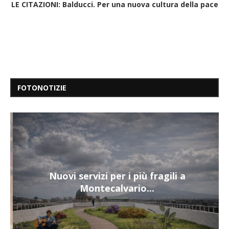
LE CITAZIONI: Balducci. Per una nuova cultura della pace
FOTONOTIZIE
Nuovi servizi per i più fragili a
Montecalvario...