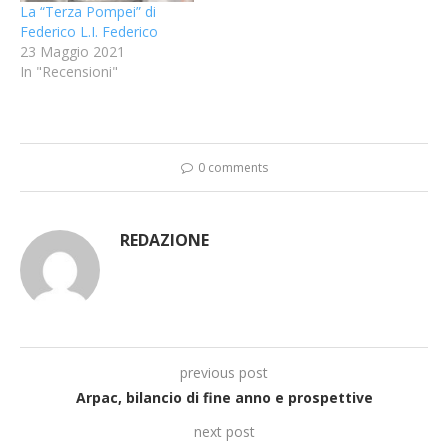
La “Terza Pompei” di
Federico L.I. Federico
23 Maggio 2021
In "Recensioni"
0 comments
REDAZIONE
previous post
Arpac, bilancio di fine anno e prospettive
next post