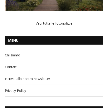
Vedi tutte le fotonotizie
MENU
Chi siamo
Contatti
Iscriviti alla nostra newsletter
Privacy Policy