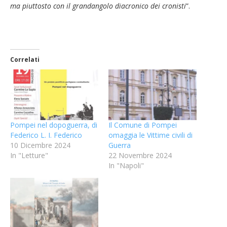
ma piuttosto con il grandangolo diacronico dei cronisti
”.
Correlati
Pompei nel dopoguerra, di
Il Comune di Pompei
Federico L. I. Federico
omaggia le Vittime civili di
10 Dicembre 2024
Guerra
In "Letture"
22 Novembre 2024
In "Napoli"