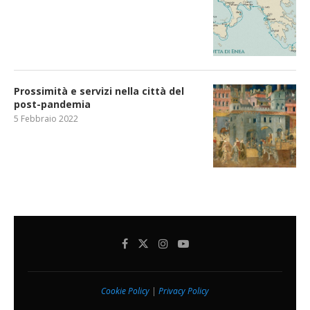
Prossimità e servizi nella città del
post-pandemia
5 Febbraio 2022
Cookie Policy
|
Privacy Policy