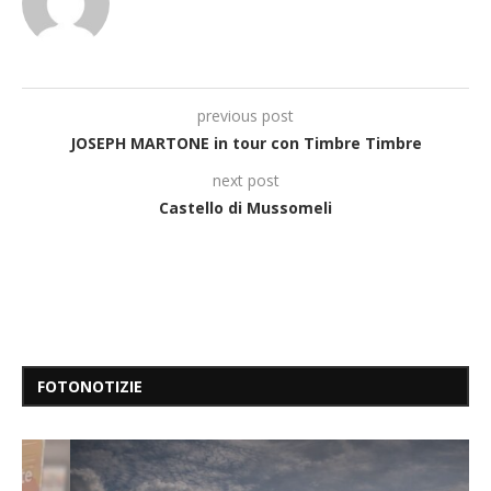
previous post
JOSEPH MARTONE in tour con Timbre Timbre
next post
Castello di Mussomeli
FOTONOTIZIE