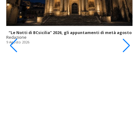
“Le Notti di BCsicilia” 2026, gli appuntamenti di metà agosto
Redazione
9 Agosto 2026