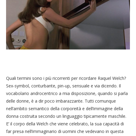
Quali termini sono i più ricorrenti per ricordare Raquel Welch?
Sex-symbol, conturbante, pin-up, sensuale e via dicendo. Il
vocabolario androcentrico a mia disposizione, quando si parla
delle donne, è a dir poco imbarazzante. Tutti comunque
nell’ambito semantico della corporeità e dell’immagine della
donna costruita secondo un linguaggio tipicamente maschile.
E’ il corpo della Welch che viene celebrato, la sua capacità di
far presa nell’immaginario di uomini che vedevano in questa