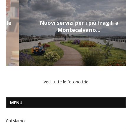
Nuovi servizi per i più fragili a
Montecalvario...
Vedi tutte le fotonotizie
MENU
Chi siamo