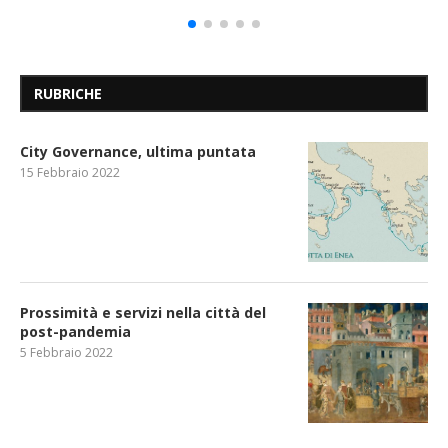
RUBRICHE
City Governance, ultima puntata
15 Febbraio 2022
Prossimità e servizi nella città del
post-pandemia
5 Febbraio 2022