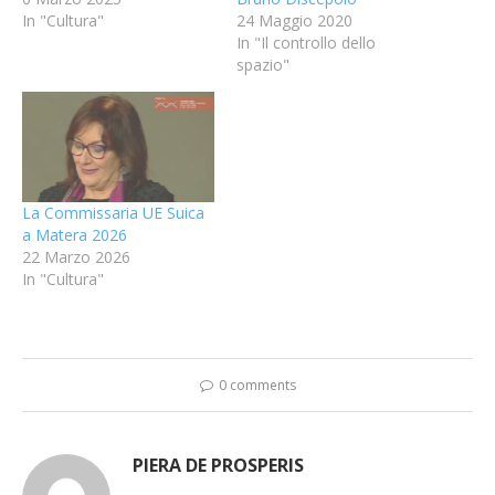
In "Cultura"
24 Maggio 2020
In "Il controllo dello
spazio"
La Commissaria UE Suica
a Matera 2026
22 Marzo 2026
In "Cultura"
0 comments
PIERA DE PROSPERIS