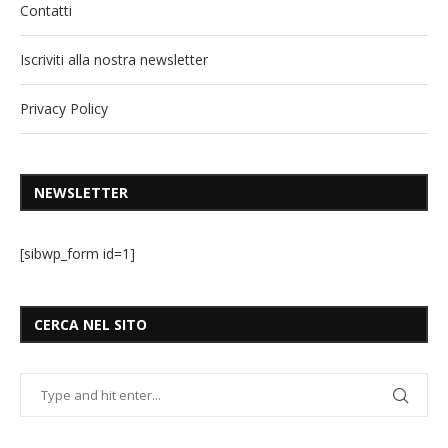
Contatti
Iscriviti alla nostra newsletter
Privacy Policy
NEWSLETTER
[sibwp_form id=1]
CERCA NEL SITO