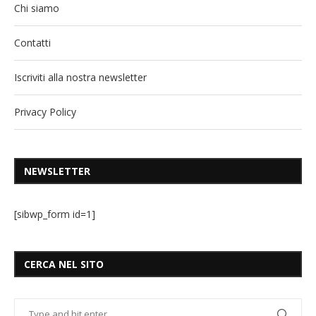
Chi siamo
Contatti
Iscriviti alla nostra newsletter
Privacy Policy
NEWSLETTER
[sibwp_form id=1]
CERCA NEL SITO