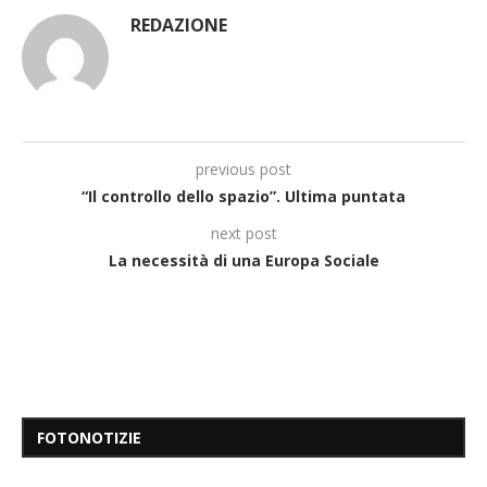
REDAZIONE
previous post
“Il controllo dello spazio”. Ultima puntata
next post
La necessità di una Europa Sociale
FOTONOTIZIE