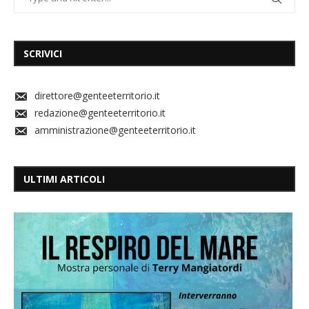
SCRIVICI
direttore@genteeterritorio.it
redazione@genteeterritorio.it
amministrazione@genteeterritorio.it
ULTIMI ARTICOLI