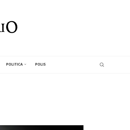
POLITICA
POLIS