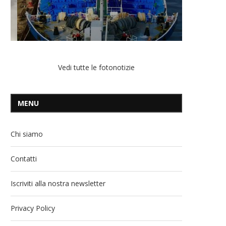
Vedi tutte le fotonotizie
MENU
Chi siamo
Contatti
Iscriviti alla nostra newsletter
Privacy Policy