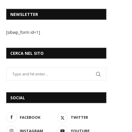
NEWSLETTER
[sibwp_form id=1]
CERCA NEL SITO
SOCIAL
FACEBOOK
TWITTER
INSTAGRAM
YOUTUBE