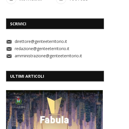
SCRIVICI
direttore@genteeterritorio.it
redazione@genteeterritorio.it
amministrazione@genteeterritorio.it
ULTIMI ARTICOLI