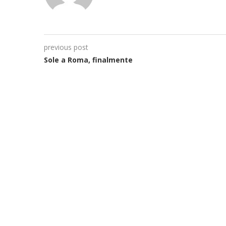
previous post
Sole a Roma, finalmente