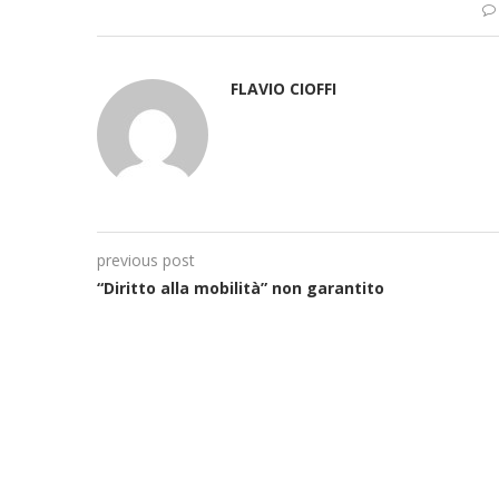
FLAVIO CIOFFI
previous post
“Diritto alla mobilità” non garantito