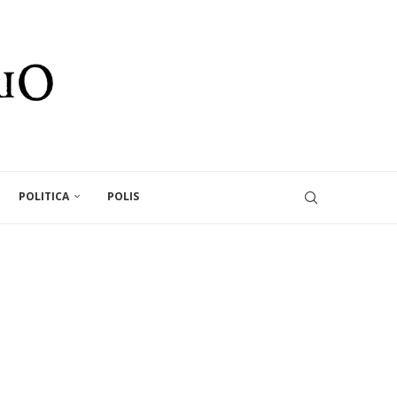
POLITICA
POLIS