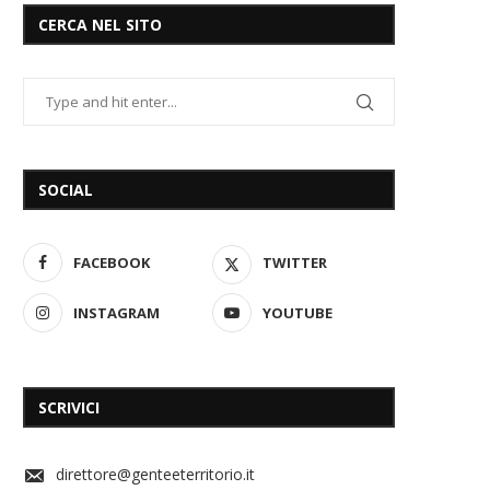
CERCA NEL SITO
SOCIAL
FACEBOOK
TWITTER
INSTAGRAM
YOUTUBE
SCRIVICI
direttore@genteeterritorio.it