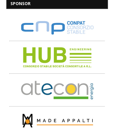
SPONSOR