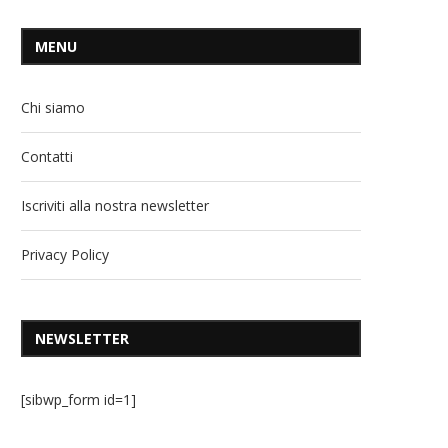
MENU
Chi siamo
Contatti
Iscriviti alla nostra newsletter
Privacy Policy
NEWSLETTER
[sibwp_form id=1]