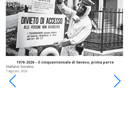
1976-2026 – il cinquantennale di Seveso, prima parte
Stefano Sorvino
7 Agosto 2026