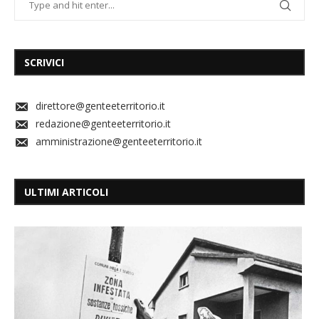
SCRIVICI
direttore@genteeterritorio.it
redazione@genteeterritorio.it
amministrazione@genteeterritorio.it
ULTIMI ARTICOLI