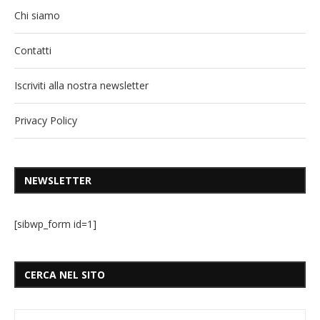
Chi siamo
Contatti
Iscriviti alla nostra newsletter
Privacy Policy
NEWSLETTER
[sibwp_form id=1]
CERCA NEL SITO