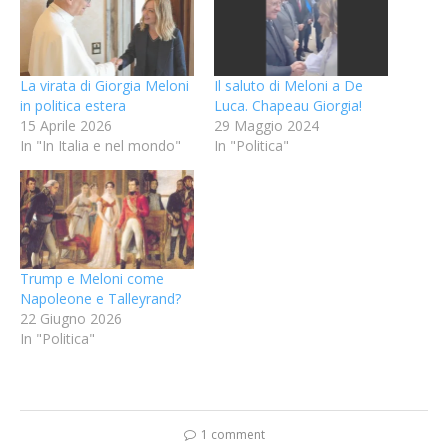
La virata di Giorgia Meloni
Il saluto di Meloni a De
in politica estera
Luca. Chapeau Giorgia!
15 Aprile 2026
29 Maggio 2024
In "In Italia e nel mondo"
In "Politica"
Trump e Meloni come
Napoleone e Talleyrand?
22 Giugno 2026
In "Politica"
1 comment