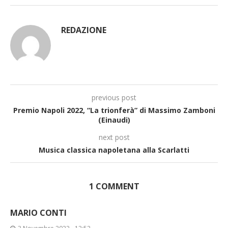
REDAZIONE
previous post
Premio Napoli 2022, “La trionferà” di Massimo Zamboni
(Einaudi)
next post
Musica classica napoletana alla Scarlatti
1 COMMENT
MARIO CONTI