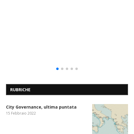
RUBRICHE
City Governance, ultima puntata
15 Febbraio 2022