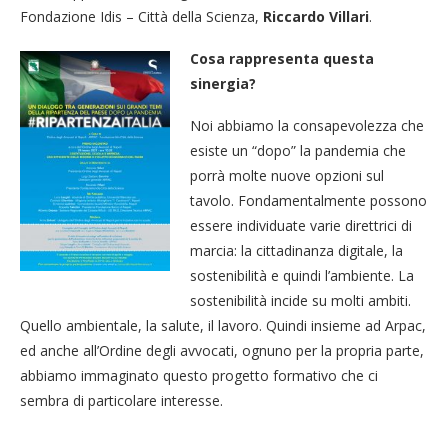
Fondazione Idis – Città della Scienza,
Riccardo Villari
.
Cosa rappresenta questa
sinergia?
Noi abbiamo la consapevolezza che
esiste un “dopo” la pandemia che
porrà molte nuove opzioni sul
tavolo. Fondamentalmente possono
essere individuate varie direttrici di
marcia: la cittadinanza digitale, la
sostenibilità e quindi l’ambiente. La
sostenibilità incide su molti ambiti.
Quello ambientale, la salute, il lavoro. Quindi insieme ad Arpac,
ed anche all’Ordine degli avvocati, ognuno per la propria parte,
abbiamo immaginato questo progetto formativo che ci
sembra di particolare interesse.