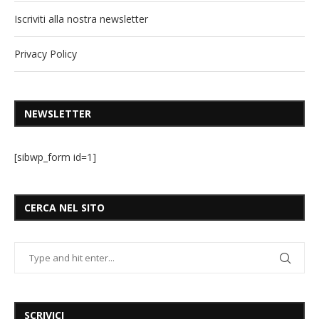
Iscriviti alla nostra newsletter
Privacy Policy
NEWSLETTER
[sibwp_form id=1]
CERCA NEL SITO
SCRIVICI