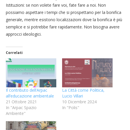
Istituzioni: se non volete fare voi, fate fare a noi. Non
possiamo aspettare i tempi che si prospettano per la bonifica
generale, mentre esistono localizzazioni dove la bonifica è più
semplice e si potrebbe fare rapidamente. Non bisogna avere
approcci ideologici.
Correlati
Il contributo dell’Arpac
La Città come Politica,
all’educazione ambientale
Lucio Villari
21 Ottobre 2021
10 Dicembre 2024
In "Arpac Spazio
In "Polis"
Ambiente"