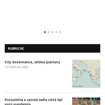
RUBRICHE
City Governance, ultima puntata
15 Febbraio 2022
Prossimità e servizi nella città del
post-pandemia