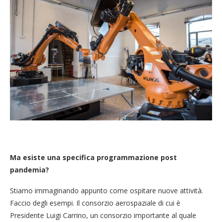
Ma esiste una specifica programmazione post
pandemia?
Stiamo immaginando appunto come ospitare nuove attività.
Faccio degli esempi. Il consorzio aerospaziale di cui è
Presidente Luigi Carrino, un consorzio importante al quale