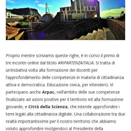
Proprio mentre scriviamo queste righe, è in corso il primo di
tre incontri online dal titolo
#RIPARTENZAITALIA
. Si tratta di
un’iniziativa volta alla formazione dei docenti per
l’approfondimento delle competenze in materia di cittadinanza
attiva e democratica. Educazione civica, per intenderci. Vi
partecipano anche
Arpac
, nell’ambito delle sue competenze
finalizzate ad azioni positive per il territorio ed alla formazione
giovanile, e
Città della Scienza
, che intende approfondire i
temi legati alla cittadinanza digitale. Una collaborazione tra due
realtà importantissime per il nostro territorio che abbiamo
voluto approfondire rivolgendoci al Presidente della