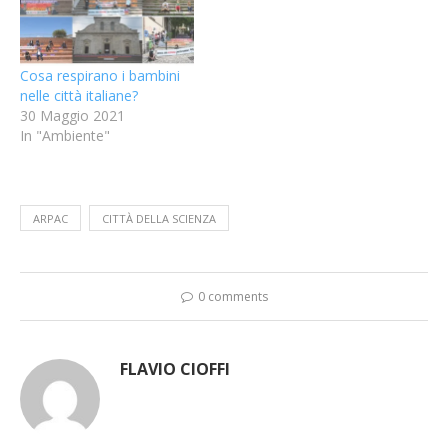
Cosa respirano i bambini
nelle città italiane?
30 Maggio 2021
In "Ambiente"
ARPAC
CITTÀ DELLA SCIENZA
0 comments
FLAVIO CIOFFI