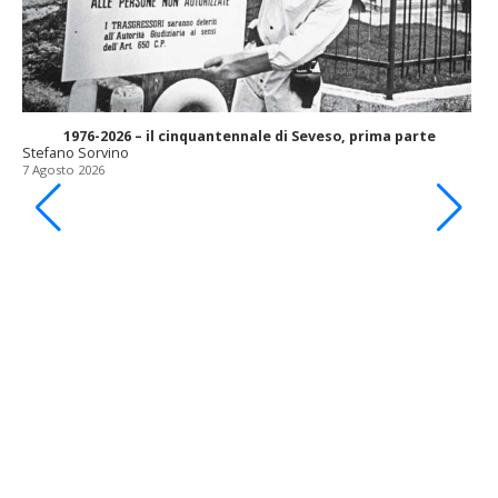
1976-2026 – il cinquantennale di Seveso, prima parte
Stefano Sorvino
7 Agosto 2026