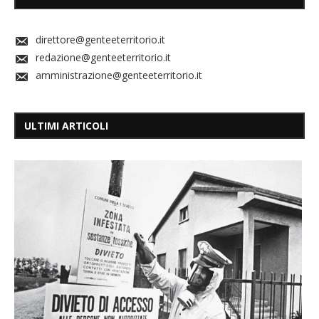
direttore@genteeterritorio.it
redazione@genteeterritorio.it
amministrazione@genteeterritorio.it
ULTIMI ARTICOLI