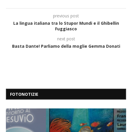
previous post
La lingua italiana tra lo Stupor Mundi e il Ghibellin
Fuggiasco
next post
Basta Dante! Parliamo della moglie Gemma Donati
FOTONOTIZIE