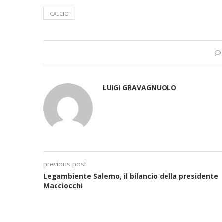
CALCIO
LUIGI GRAVAGNUOLO
previous post
Legambiente Salerno, il bilancio della presidente
Macciocchi