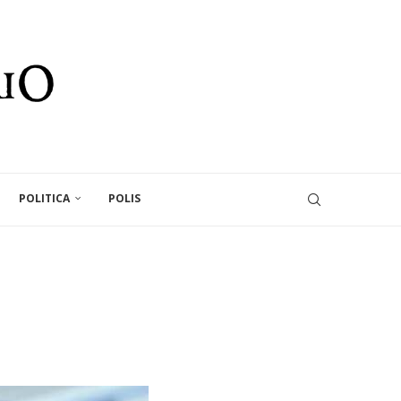
POLITICA
POLIS