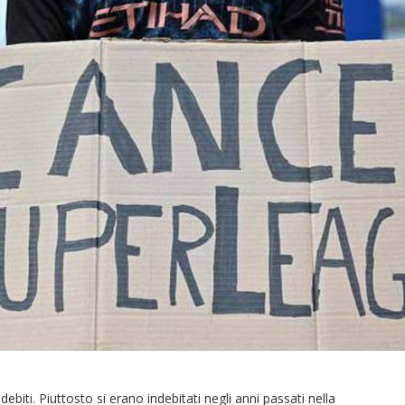
biti. Piuttosto si erano indebitati negli anni passati nella