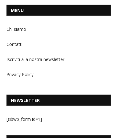
MENU
Chi siamo
Contatti
Iscriviti alla nostra newsletter
Privacy Policy
NEWSLETTER
[sibwp_form id=1]