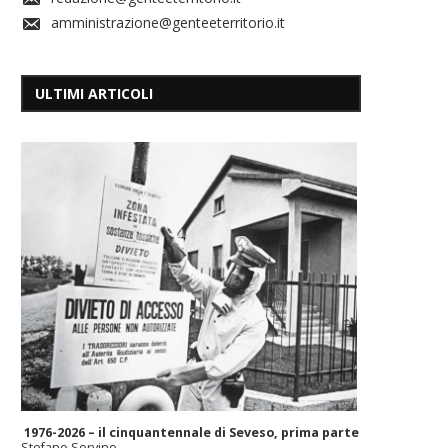
amministrazione@genteeterritorio.it
ULTIMI ARTICOLI
1976-2026 – il cinquantennale di Seveso, prima parte
Stefano Sorvino