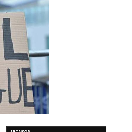
SPONSOR