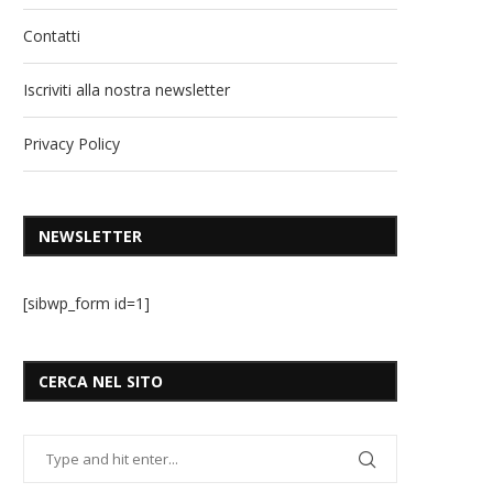
Contatti
Iscriviti alla nostra newsletter
Privacy Policy
NEWSLETTER
[sibwp_form id=1]
CERCA NEL SITO