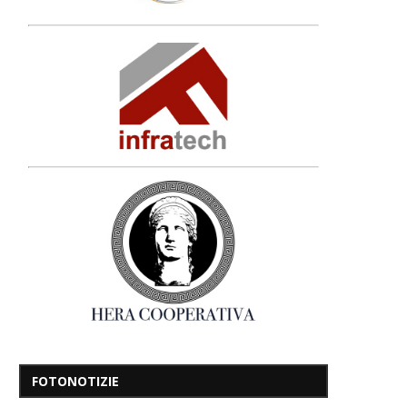
FOTONOTIZIE