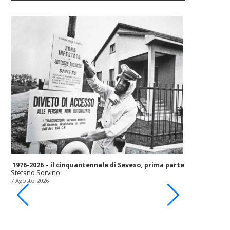
1976-2026 – il cinquantennale di Seveso, prima parte
Stefano Sorvino
7 Agosto 2026