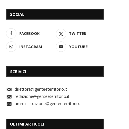
SOCIAL
FACEBOOK
TWITTER
INSTAGRAM
YOUTUBE
SCRIVICI
direttore@genteeterritorio.it
redazione@genteeterritorio.it
amministrazione@genteeterritorio.it
ULTIMI ARTICOLI