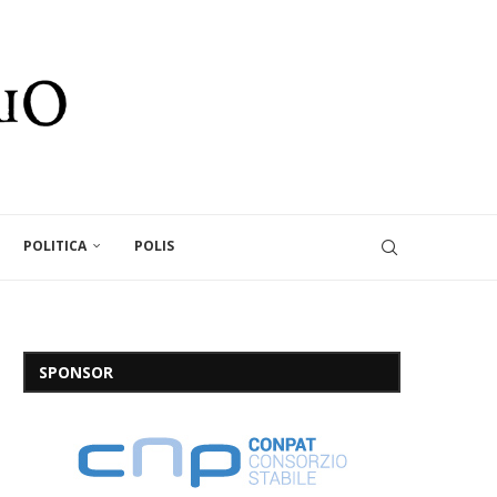
POLITICA
POLIS
SPONSOR