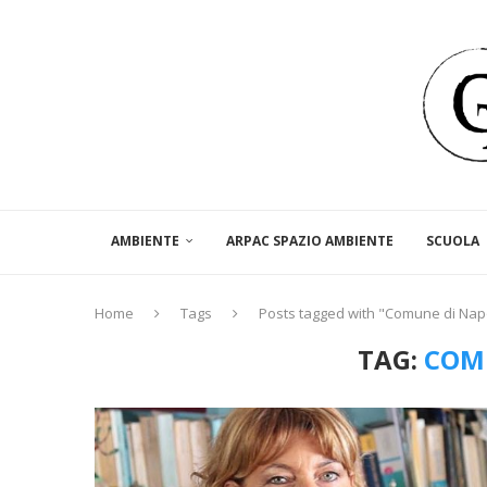
AMBIENTE
ARPAC SPAZIO AMBIENTE
SCUOLA
Home
Tags
Posts tagged with "Comune di Napo
TAG:
COM