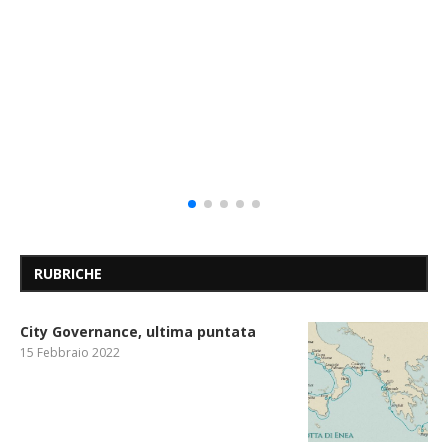
RUBRICHE
City Governance, ultima puntata
15 Febbraio 2022