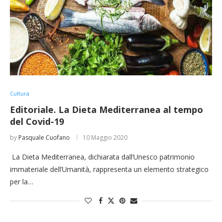
Cultura
Editoriale. La Dieta Mediterranea al tempo
del Covid-19
by
Pasquale Cuofano
10 Maggio 2020
La Dieta Mediterranea, dichiarata dall’Unesco patrimonio
immateriale dell’Umanità, rappresenta un elemento strategico
per la…