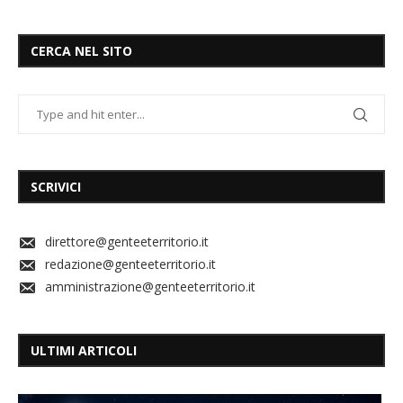
CERCA NEL SITO
SCRIVICI
direttore@genteeterritorio.it
redazione@genteeterritorio.it
amministrazione@genteeterritorio.it
ULTIMI ARTICOLI