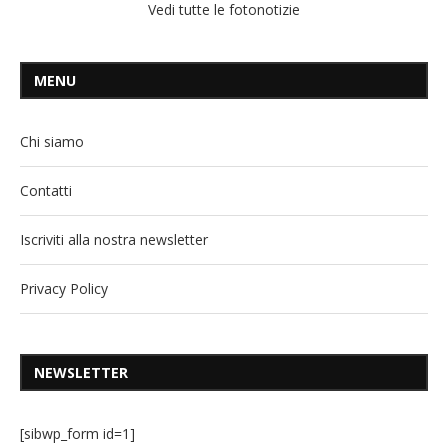
Vedi tutte le fotonotizie
MENU
Chi siamo
Contatti
Iscriviti alla nostra newsletter
Privacy Policy
NEWSLETTER
[sibwp_form id=1]