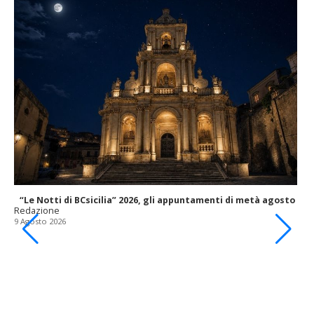
“Le Notti di BCsicilia” 2026, gli appuntamenti di metà agosto
Redazione
9 Agosto 2026