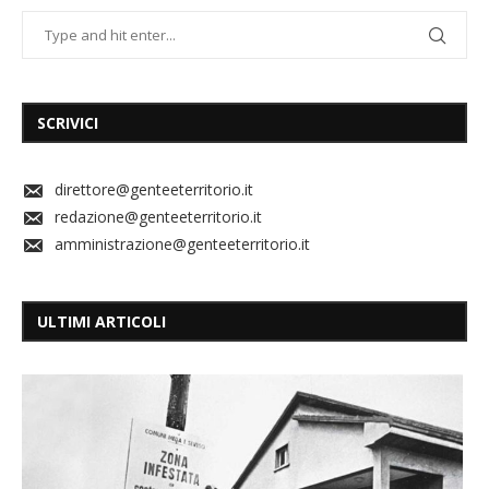
SCRIVICI
direttore@genteeterritorio.it
redazione@genteeterritorio.it
amministrazione@genteeterritorio.it
ULTIMI ARTICOLI