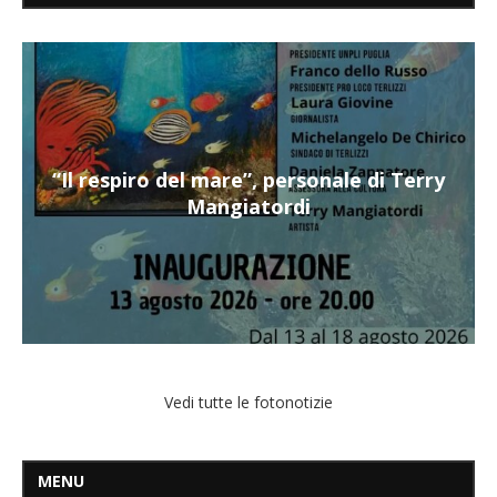
“Il respiro del mare”, personale di Terry
Mangiatordi
Vedi tutte le fotonotizie
MENU