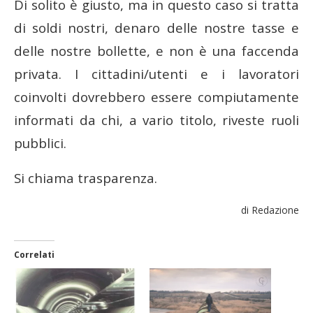
Di solito è giusto, ma in questo caso si tratta
di soldi nostri, denaro delle nostre tasse e
delle nostre bollette, e non è una faccenda
privata. I cittadini/utenti e i lavoratori
coinvolti dovrebbero essere compiutamente
informati da chi, a vario titolo, riveste ruoli
pubblici.
Si chiama trasparenza.
di Redazione
Correlati