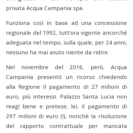
privata Acqua Campania spa.
Funziona così in base ad una concessione
regionale del 1992, tutt’ora vigente ancorché
adeguata nel tempo, sulla quale, per 24 anni,
nessuno ha mai avuto niente da ridire.
Nel novembre del 2016, però, Acqua
Campania presentò un ricorso chiedendo
alla Regione il pagamento di 27 milioni di
euro, più interessi. Palazzo Santa Lucia non
reagì bene e pretese, lei, il pagamento di
297 milioni di euro (!), nonché la risoluzione
del rapporto contrattuale per mancata