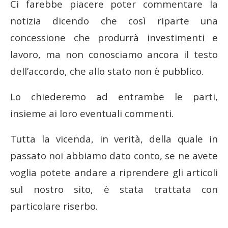
Ci farebbe piacere poter commentare la
notizia dicendo che così riparte una
concessione che produrrà investimenti e
lavoro, ma non conosciamo ancora il testo
dell’accordo, che allo stato non è pubblico.
Lo chiederemo ad entrambe le parti,
insieme ai loro eventuali commenti.
Tutta la vicenda, in verità, della quale in
passato noi abbiamo dato conto, se ne avete
voglia potete andare a riprendere gli articoli
sul nostro sito, è stata trattata con
particolare riserbo.