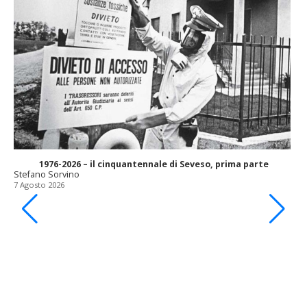
1976-2026 – il cinquantennale di Seveso, prima parte
Stefano Sorvino
7 Agosto 2026