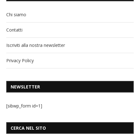
Chi siamo
Contatti
Iscriviti alla nostra newsletter
Privacy Policy
NEWSLETTER
[sibwp_form id=1]
CERCA NEL SITO