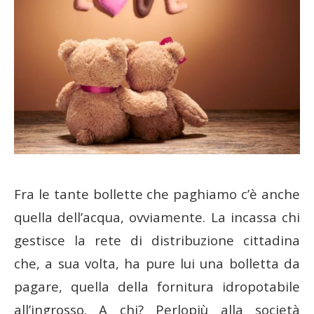
Fra le tante bollette che paghiamo c’è anche
quella dell’acqua, ovviamente. La incassa chi
gestisce la rete di distribuzione cittadina
che, a sua volta, ha pure lui una bolletta da
pagare, quella della fornitura idropotabile
all’ingrosso. A chi? Perlopiù alla società