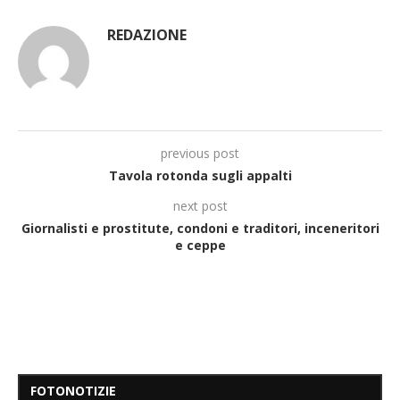
REDAZIONE
previous post
Tavola rotonda sugli appalti
next post
Giornalisti e prostitute, condoni e traditori, inceneritori
e ceppe
FOTONOTIZIE