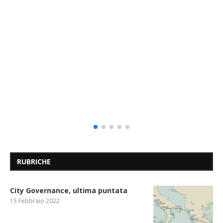
RUBRICHE
City Governance, ultima puntata
15 Febbraio 2022