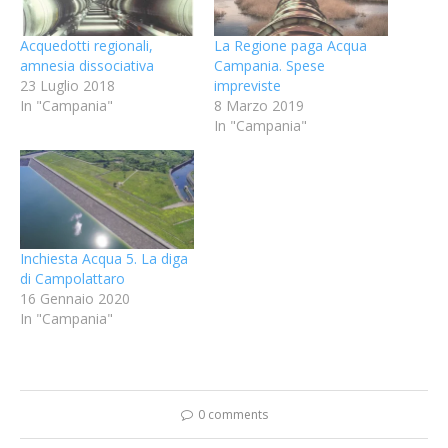
Acquedotti regionali,
La Regione paga Acqua
amnesia dissociativa
Campania. Spese
23 Luglio 2018
impreviste
In "Campania"
8 Marzo 2019
In "Campania"
Inchiesta Acqua 5. La diga
di Campolattaro
16 Gennaio 2020
In "Campania"
0 comments