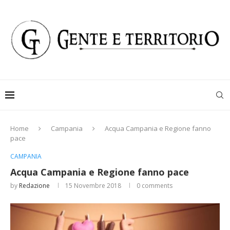
Home
Campania
Acqua Campania e Regione fanno
pace
CAMPANIA
Acqua Campania e Regione fanno pace
by
Redazione
15 Novembre 2018
0 comments