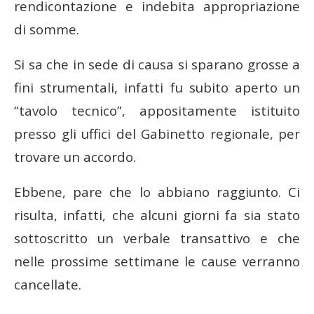
rendicontazione e indebita appropriazione
di somme.
Si sa che in sede di causa si sparano grosse a
fini strumentali, infatti fu subito aperto un
“tavolo tecnico”, appositamente istituito
presso gli uffici del Gabinetto regionale, per
trovare un accordo.
Ebbene, pare che lo abbiano raggiunto. Ci
risulta, infatti, che alcuni giorni fa sia stato
sottoscritto un verbale transattivo e che
nelle prossime settimane le cause verranno
cancellate.