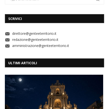
SCRIVICI
direttore@genteeterritorio.it
redazione@genteeterritorio.it
amministrazione@genteeterritorio.it
ULTIMI ARTICOLI