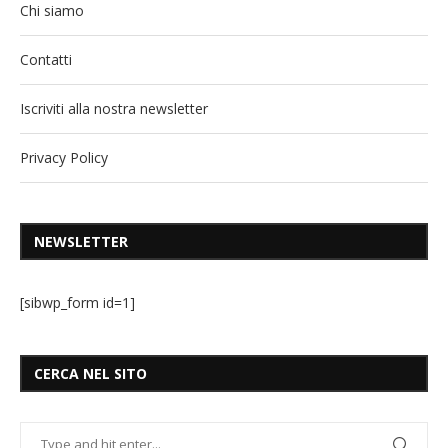
Chi siamo
Contatti
Iscriviti alla nostra newsletter
Privacy Policy
NEWSLETTER
[sibwp_form id=1]
CERCA NEL SITO