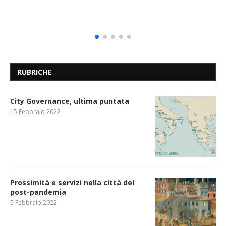
RUBRICHE
City Governance, ultima puntata
15 Febbraio 2022
Prossimità e servizi nella città del
post-pandemia
5 Febbraio 2022