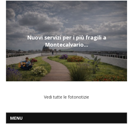
Nuovi servizi per i più fragili a
Montecalvario...
Vedi tutte le fotonotizie
MENU