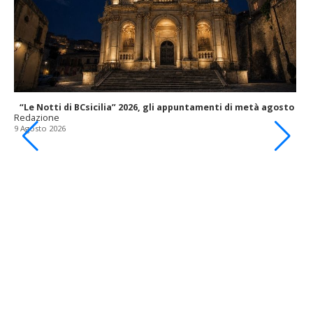
“Le Notti di BCsicilia” 2026, gli appuntamenti di metà agosto
Redazione
9 Agosto 2026