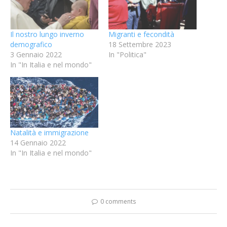
Il nostro lungo inverno
Migranti e fecondità
demografico
18 Settembre 2023
3 Gennaio 2022
In "Politica"
In "In Italia e nel mondo"
Natalità e immigrazione
14 Gennaio 2022
In "In Italia e nel mondo"
0 comments