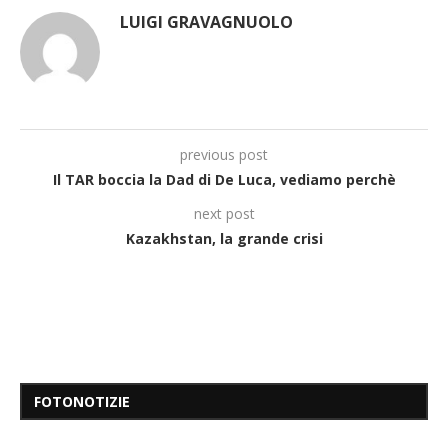
LUIGI GRAVAGNUOLO
previous post
Il TAR boccia la Dad di De Luca, vediamo perchè
next post
Kazakhstan, la grande crisi
FOTONOTIZIE