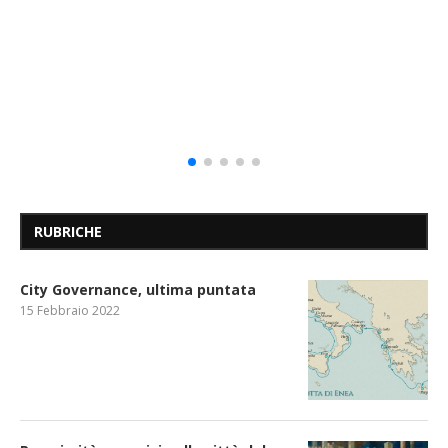
RUBRICHE
City Governance, ultima puntata
15 Febbraio 2022