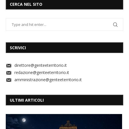
CERCA NEL SITO
SCRIVICI
direttore@genteeterritorio.it
redazione@genteeterritorio.it
amministrazione@genteeterritorio.it
ULTIMI ARTICOLI