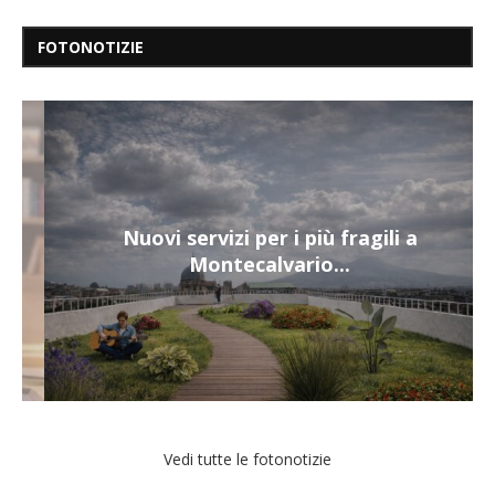
FOTONOTIZIE
Nuovi servizi per i più fragili a
Montecalvario...
Vedi tutte le fotonotizie