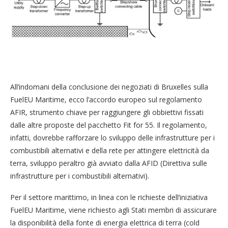
All’indomani della conclusione dei negoziati di Bruxelles sulla
FuelEU Maritime, ecco l’accordo europeo sul regolamento
AFIR, strumento chiave per raggiungere gli obbiettivi fissati
dalle altre proposte del pacchetto Fit for 55. Il regolamento,
infatti, dovrebbe rafforzare lo sviluppo delle infrastrutture per i
combustibili alternativi e della rete per attingere elettricità da
terra, sviluppo peraltro già avviato dalla AFID (Direttiva sulle
infrastrutture per i combustibili alternativi).
Per il settore marittimo, in linea con le richieste dell’iniziativa
FuelEU Maritime, viene richiesto agli Stati membri di assicurare
la disponibilità della fonte di energia elettrica di terra (cold