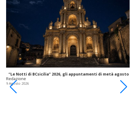
“Le Notti di BCsicilia” 2026, gli appuntamenti di metà agosto
Redazione
9 Agosto 2026