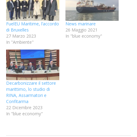
FuelEU Maritime, l’accordo
News marinare
di Bruxelles
26 Maggio 2021
27 Marzo 2023
In "blue economy"
In "Ambiente"
Decarbonizzare il settore
marittimo, lo studio di
RINA, Assarmatori e
Confitarma
22 Dicembre 2023
In "blue economy"