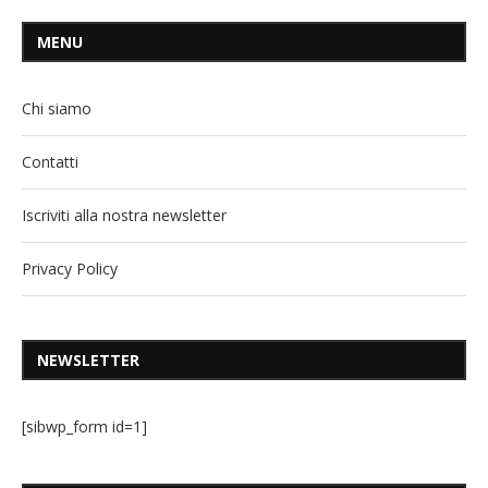
MENU
Chi siamo
Contatti
Iscriviti alla nostra newsletter
Privacy Policy
NEWSLETTER
[sibwp_form id=1]