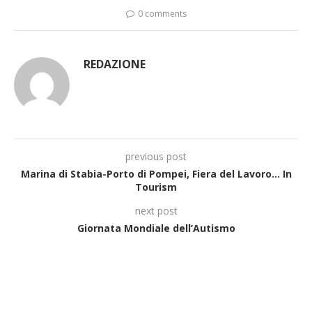
0 comments
REDAZIONE
previous post
Marina di Stabia-Porto di Pompei, Fiera del Lavoro… In
Tourism
next post
Giornata Mondiale dell’Autismo