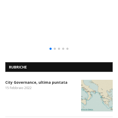
RUBRICHE
City Governance, ultima puntata
15 Febbraio 2022