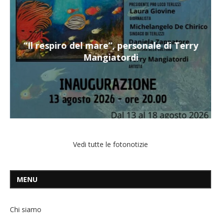
“Il respiro del mare”, personale di Terry
Mangiatordi
Vedi tutte le fotonotizie
MENU
Chi siamo