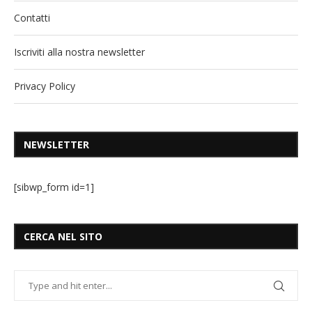
Contatti
Iscriviti alla nostra newsletter
Privacy Policy
NEWSLETTER
[sibwp_form id=1]
CERCA NEL SITO