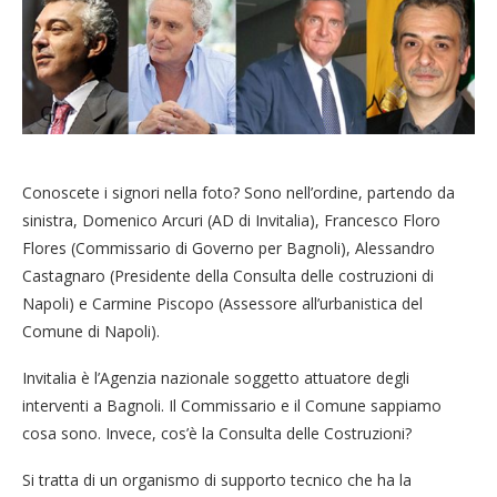
Conoscete i signori nella foto? Sono nell’ordine, partendo da
sinistra, Domenico Arcuri (AD di Invitalia), Francesco Floro
Flores (Commissario di Governo per Bagnoli), Alessandro
Castagnaro (Presidente della Consulta delle costruzioni di
Napoli) e Carmine Piscopo (Assessore all’urbanistica del
Comune di Napoli).
Invitalia è l’Agenzia nazionale soggetto attuatore degli
interventi a Bagnoli. Il Commissario e il Comune sappiamo
cosa sono. Invece, cos’è la Consulta delle Costruzioni?
Si tratta di un organismo di supporto tecnico che ha la