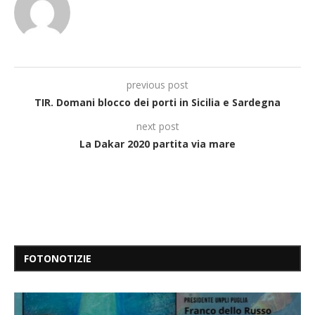
previous post
TIR. Domani blocco dei porti in Sicilia e Sardegna
next post
La Dakar 2020 partita via mare
FOTONOTIZIE