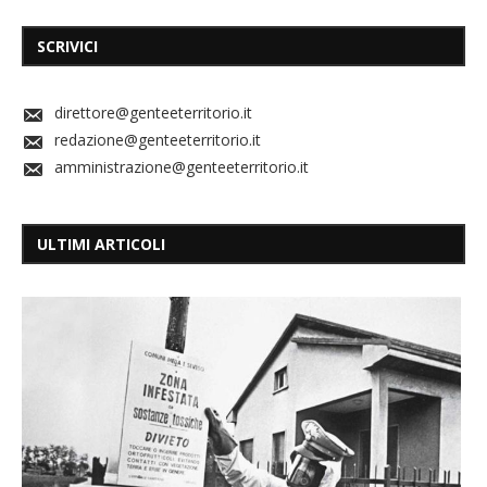
SCRIVICI
direttore@genteeterritorio.it
redazione@genteeterritorio.it
amministrazione@genteeterritorio.it
ULTIMI ARTICOLI