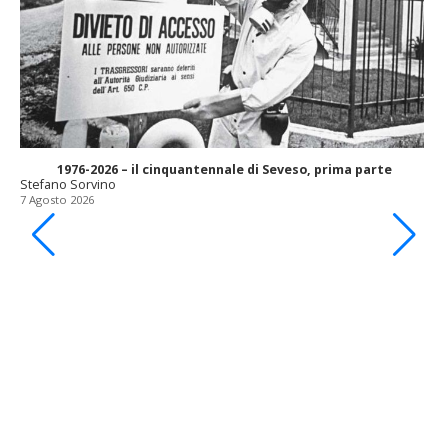
1976-2026 – il cinquantennale di Seveso, prima parte
Stefano Sorvino
7 Agosto 2026