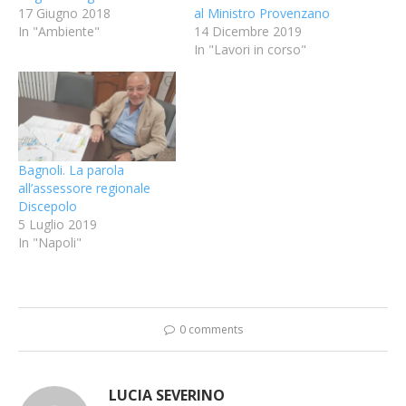
17 Giugno 2018
al Ministro Provenzano
In "Ambiente"
14 Dicembre 2019
In "Lavori in corso"
Bagnoli. La parola
all’assessore regionale
Discepolo
5 Luglio 2019
In "Napoli"
0 comments
LUCIA SEVERINO