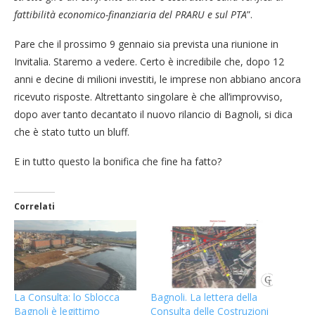
fattibilità economico-finanziaria del PRARU e sul PTA
”.
Pare che il prossimo 9 gennaio sia prevista una riunione in
Invitalia. Staremo a vedere. Certo è incredibile che, dopo 12
anni e decine di milioni investiti, le imprese non abbiano ancora
ricevuto risposte. Altrettanto singolare è che all’improvviso,
dopo aver tanto decantato il nuovo rilancio di Bagnoli, si dica
che è stato tutto un bluff.
E in tutto questo la bonifica che fine ha fatto?
Correlati
La Consulta: lo Sblocca
Bagnoli. La lettera della
Bagnoli è legittimo
Consulta delle Costruzioni