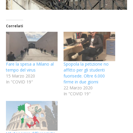
Correlati
Fare la spesa a Milano al
Spopola la petizione no
tempo del virus
affitto per gli studenti
15 Marzo 2020
fuorisede. Oltre 6.000
In "COVID 19"
firme in due giorni
22 Marzo 2020
In "COVID 19"