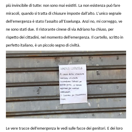
più invincibile di tutte: non sono mai esistiti. La non esistenza può fare
miracoli, quando si tratta di chiusure imposte dall’alto. L’unico segnale
dell’emergenza è stato l’assalto all’Esselunga. Anzi no, mi correggo, ve
ne sono stati due. Il ristorante cinese di via Adriano ha chiuso, per
rispetto dei cittadini, nel momento dell’emergenza. Il cartello, scritto in
perfetto italiano, è un piccolo segno di civiltà.
Le vere tracce dell’emergenza le vedi sulle facce dei genitori. E dei loro