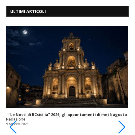
ULTIMI ARTICOLI
“Le Notti di BCsicilia” 2026, gli appuntamenti di metà agosto
Redazione
9 Agosto 2026