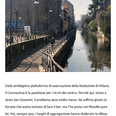
Dalla privilegiata piattaforma di osservazione della Redazione di Milano,
il Coronavirus è la punizione per i ricchi del centro. Perché qui, vicino a
Sesto San Giovanni, il problema pesa molto meno. Ne soffriva giusto la
fornaia che aveva tentato di fare il bar, ma l’ha presa con filosofia pure
lei. Poi, sempre qua, i luoghi di aggregazione hanno sfoderato la difesa