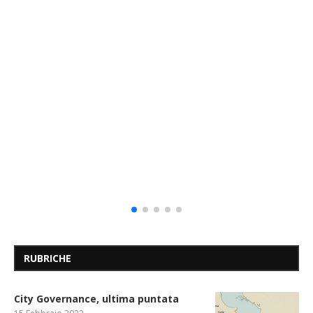
RUBRICHE
City Governance, ultima puntata