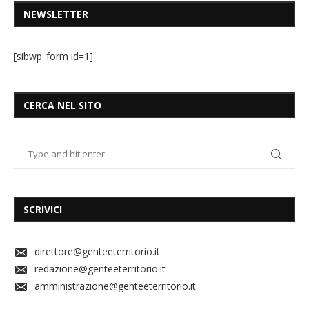
NEWSLETTER
[sibwp_form id=1]
CERCA NEL SITO
SCRIVICI
direttore@genteeterritorio.it
redazione@genteeterritorio.it
amministrazione@genteeterritorio.it