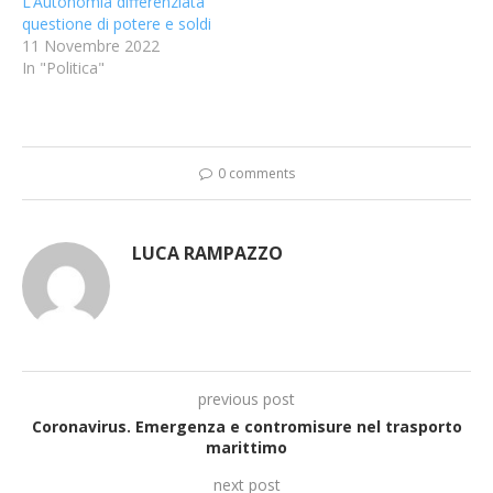
L’Autonomia differenziata
questione di potere e soldi
11 Novembre 2022
In "Politica"
0 comments
LUCA RAMPAZZO
previous post
Coronavirus. Emergenza e contromisure nel trasporto
marittimo
next post