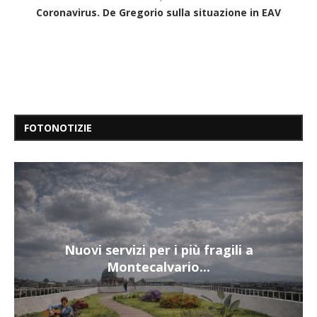
Coronavirus. De Gregorio sulla situazione in EAV
FOTONOTIZIE
Nuovi servizi per i più fragili a
Montecalvario...