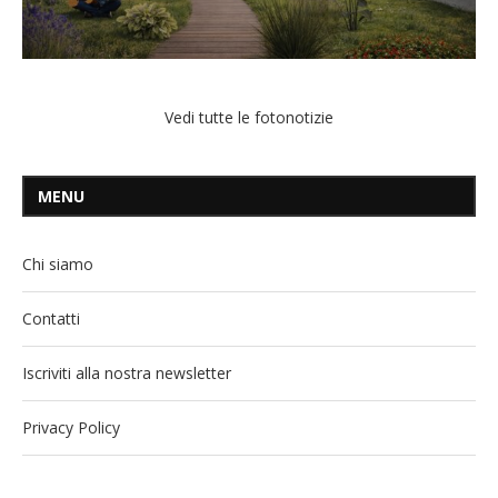
Vedi tutte le fotonotizie
MENU
Chi siamo
Contatti
Iscriviti alla nostra newsletter
Privacy Policy