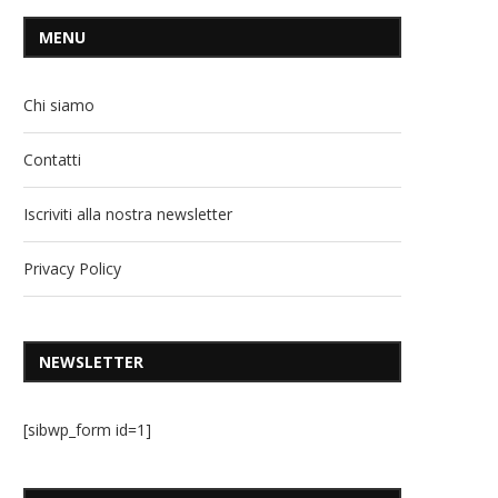
MENU
Chi siamo
Contatti
Iscriviti alla nostra newsletter
Privacy Policy
NEWSLETTER
[sibwp_form id=1]