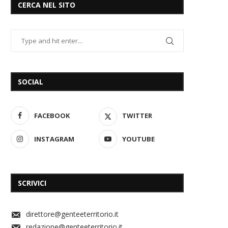
CERCA NEL SITO
SOCIAL
FACEBOOK
TWITTER
INSTAGRAM
YOUTUBE
SCRIVICI
direttore@genteeterritorio.it
redazione@genteeterritorio.it