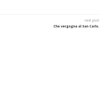
next post
Che vergogna al San Carlo.