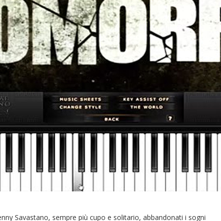
enny Savastano, sempre più cupo e solitario, abbandonati i sogni