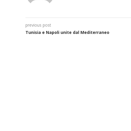
previous post
Tunisia e Napoli unite dal Mediterraneo