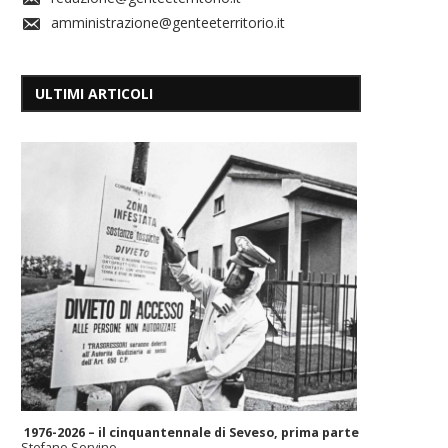
amministrazione@genteeterritorio.it
ULTIMI ARTICOLI
1976-2026 – il cinquantennale di Seveso, prima parte
Stefano Sorvino