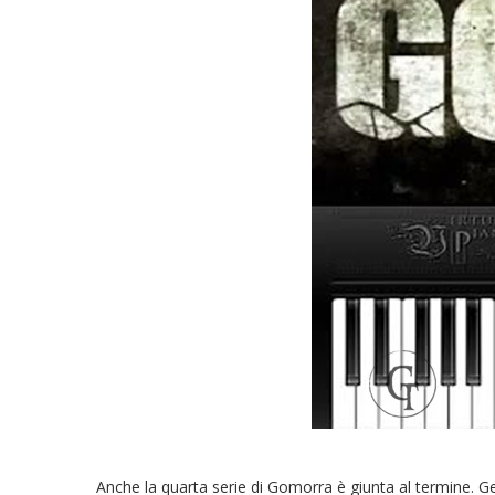
Anche la quarta serie di Gomorra è giunta al termine. G