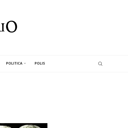
POLITICA
POLIS