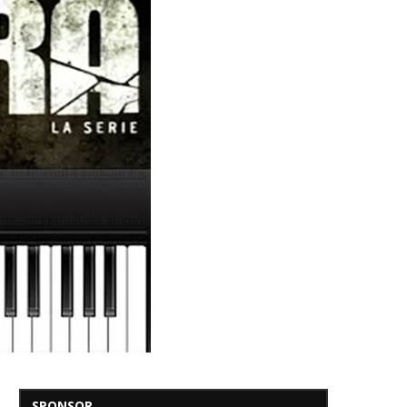
SPONSOR