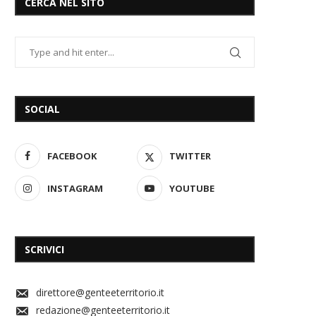
CERCA NEL SITO
SOCIAL
FACEBOOK
TWITTER
INSTAGRAM
YOUTUBE
SCRIVICI
direttore@genteeterritorio.it
redazione@genteeterritorio.it