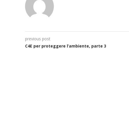
previous post
C4E per proteggere l’ambiente, parte 3