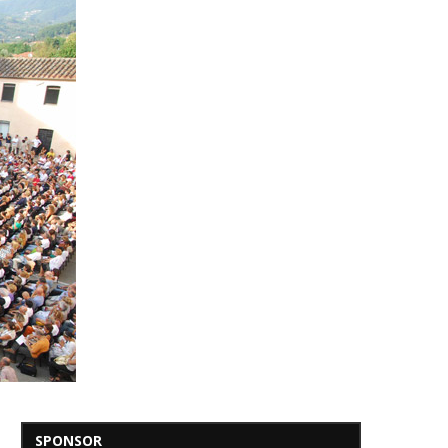
SPONSOR