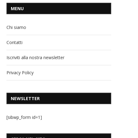
MENU
Chi siamo
Contatti
Iscriviti alla nostra newsletter
Privacy Policy
NEWSLETTER
[sibwp_form id=1]