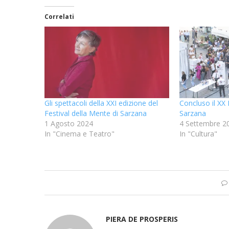
Correlati
Gli spettacoli della XXI edizione del
Concluso il XX 
Festival della Mente di Sarzana
Sarzana
1 Agosto 2024
4 Settembre 2
In "Cinema e Teatro"
In "Cultura"
PIERA DE PROSPERIS