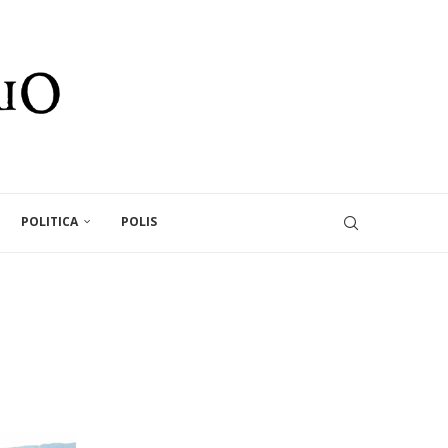
POLITICA
POLIS