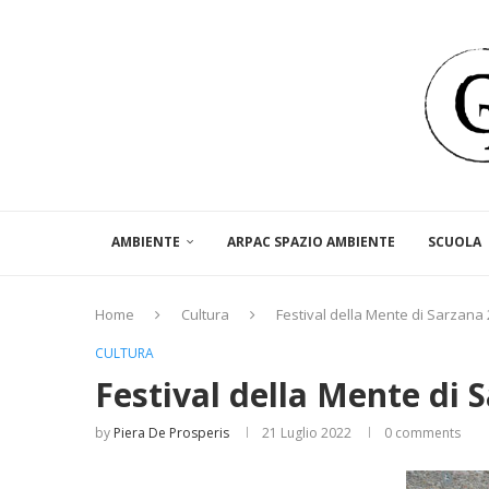
AMBIENTE
ARPAC SPAZIO AMBIENTE
SCUOLA
Home
Cultura
Festival della Mente di Sarzana
CULTURA
Festival della Mente di 
by
Piera De Prosperis
21 Luglio 2022
0 comments