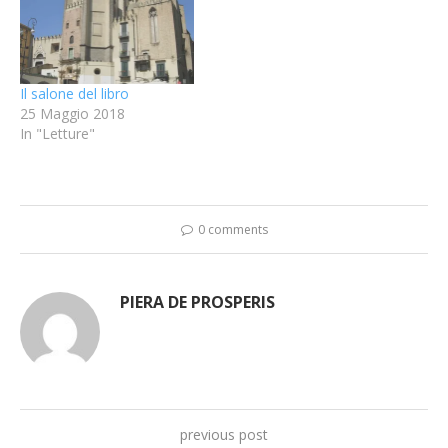
Il salone del libro
25 Maggio 2018
In "Letture"
0 comments
PIERA DE PROSPERIS
previous post