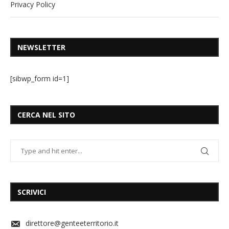
Privacy Policy
NEWSLETTER
[sibwp_form id=1]
CERCA NEL SITO
SCRIVICI
direttore@genteeterritorio.it