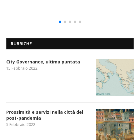
RUBRICHE
City Governance, ultima puntata
15 Febbraio 2022
Prossimità e servizi nella città del
post-pandemia
5 Febbraio 2022