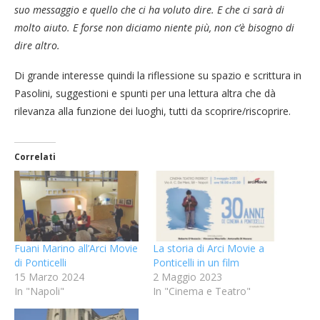
suo messaggio e quello che ci ha voluto dire. E che ci sarà di
molto aiuto. E forse non diciamo niente più, non c’è bisogno di
dire altro.
Di grande interesse quindi la riflessione su spazio e scrittura in
Pasolini, suggestioni e spunti per una lettura altra che dà
rilevanza alla funzione dei luoghi, tutti da scoprire/riscoprire.
Correlati
Fuani Marino all’Arci Movie
La storia di Arci Movie a
di Ponticelli
Ponticelli in un film
15 Marzo 2024
2 Maggio 2023
In "Napoli"
In "Cinema e Teatro"