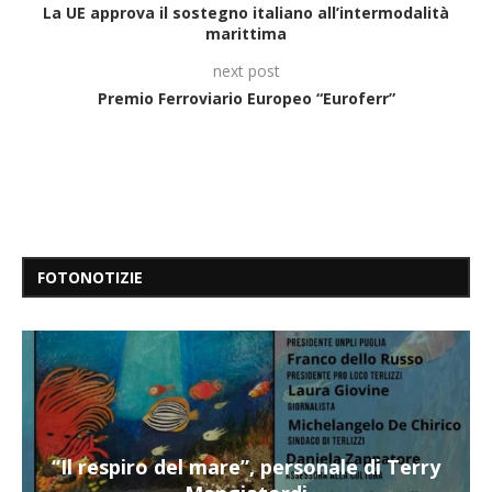
La UE approva il sostegno italiano all’intermodalità
marittima
next post
Premio Ferroviario Europeo “Euroferr”
FOTONOTIZIE
“Il respiro del mare”, personale di Terry