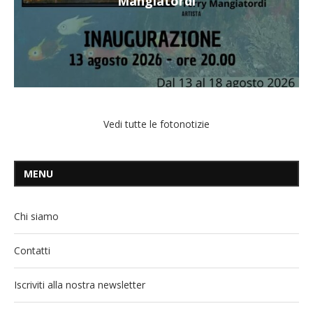
Mangiatordi
Vedi tutte le fotonotizie
MENU
Chi siamo
Contatti
Iscriviti alla nostra newsletter