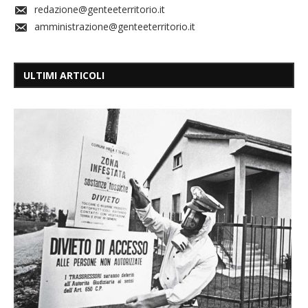
redazione@genteeterritorio.it
amministrazione@genteeterritorio.it
ULTIMI ARTICOLI