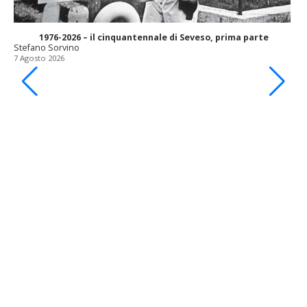
1976-2026 – il cinquantennale di Seveso, prima parte
Stefano Sorvino
7 Agosto 2026