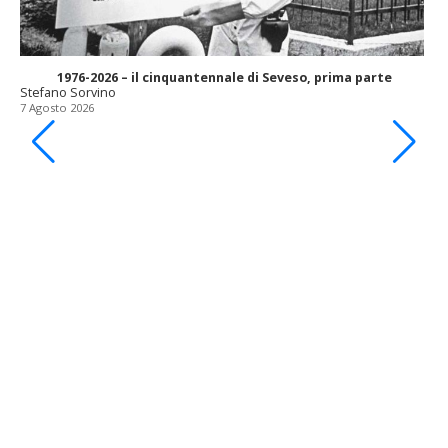
1976-2026 – il cinquantennale di Seveso, prima parte
Stefano Sorvino
7 Agosto 2026