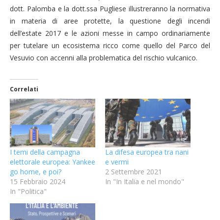
dott. Palomba e la dott.ssa Pugliese illustreranno la normativa
in materia di aree protette, la questione degli incendi
dell’estate 2017 e le azioni messe in campo ordinariamente
per tutelare un ecosistema ricco come quello del Parco del
Vesuvio con accenni alla problematica del rischio vulcanico.
Correlati
I temi della campagna
La difesa europea tra nani
elettorale europea: Yankee
e vermi
go home, e poi?
2 Settembre 2021
15 Febbraio 2024
In "In Italia e nel mondo"
In "Politica"