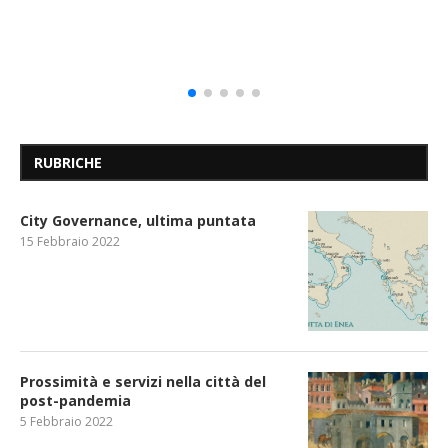
RUBRICHE
City Governance, ultima puntata
15 Febbraio 2022
Prossimità e servizi nella città del
post-pandemia
5 Febbraio 2022