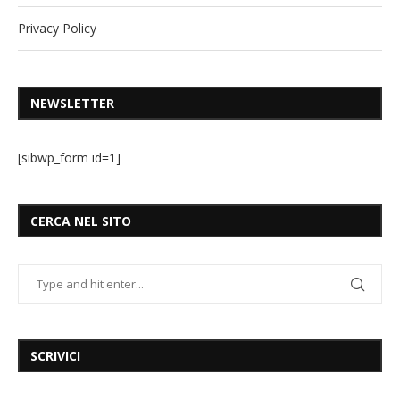
Privacy Policy
NEWSLETTER
[sibwp_form id=1]
CERCA NEL SITO
SCRIVICI