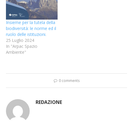
Insieme per la tutela della
biodiversità: le norme ed il
ruolo delle istituzioni.
25 Luglio 2024
In "Arpac Spazio
Ambiente"
0 comments
REDAZIONE