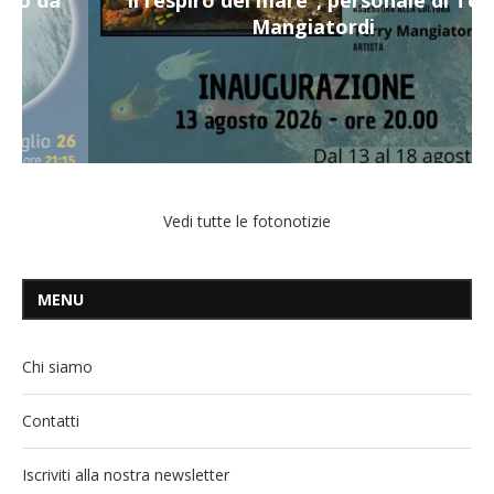
Mangiatordi
Vedi tutte le fotonotizie
MENU
Chi siamo
Contatti
Iscriviti alla nostra newsletter