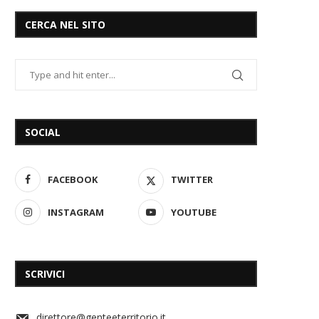
CERCA NEL SITO
SOCIAL
FACEBOOK
TWITTER
INSTAGRAM
YOUTUBE
SCRIVICI
direttore@genteeterritorio.it