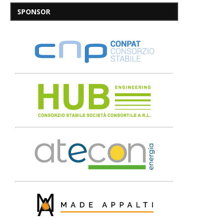
SPONSOR