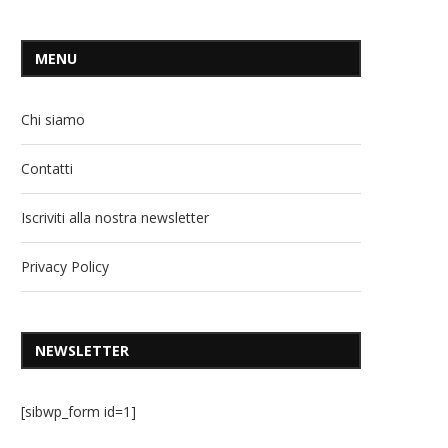
MENU
Chi siamo
Contatti
Iscriviti alla nostra newsletter
Privacy Policy
NEWSLETTER
[sibwp_form id=1]