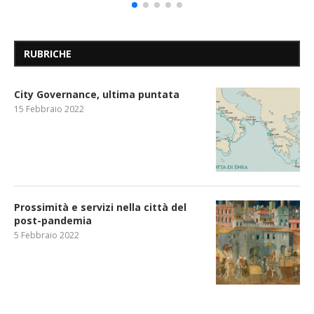
RUBRICHE
City Governance, ultima puntata
15 Febbraio 2022
Prossimità e servizi nella città del
post-pandemia
5 Febbraio 2022