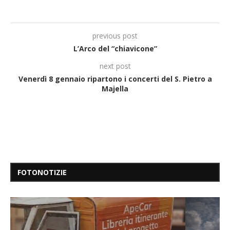
previous post
L’Arco del “chiavicone”
next post
Venerdì 8 gennaio ripartono i concerti del S. Pietro a
Majella
FOTONOTIZIE