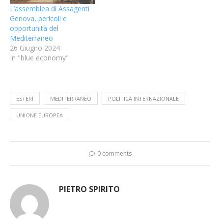
L’assemblea di Assagenti
Genova, pericoli e
opportunità del
Mediterraneo
26 Giugno 2024
In "blue economy"
ESTERI
MEDITERRANEO
POLITICA INTERNAZIONALE
UNIONE EUROPEA
0 comments
PIETRO SPIRITO