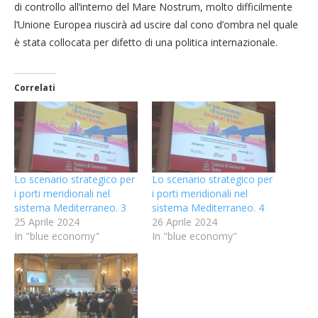
di controllo all’interno del Mare Nostrum, molto difficilmente
l’Unione Europea riuscirà ad uscire dal cono d’ombra nel quale
è stata collocata per difetto di una politica internazionale.
Correlati
Lo scenario strategico per
Lo scenario strategico per
i porti meridionali nel
i porti meridionali nel
sistema Mediterraneo. 3
sistema Mediterraneo. 4
25 Aprile 2024
26 Aprile 2024
In "blue economy"
In "blue economy"