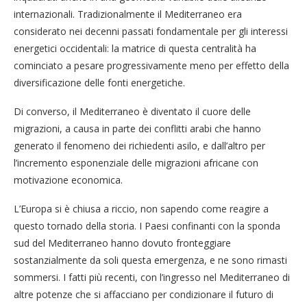
internazionali. Tradizionalmente il Mediterraneo era
considerato nei decenni passati fondamentale per gli interessi
energetici occidentali: la matrice di questa centralità ha
cominciato a pesare progressivamente meno per effetto della
diversificazione delle fonti energetiche.
Di converso, il Mediterraneo è diventato il cuore delle
migrazioni, a causa in parte dei conflitti arabi che hanno
generato il fenomeno dei richiedenti asilo, e dall’altro per
l’incremento esponenziale delle migrazioni africane con
motivazione economica.
L’Europa si è chiusa a riccio, non sapendo come reagire a
questo tornado della storia. I Paesi confinanti con la sponda
sud del Mediterraneo hanno dovuto fronteggiare
sostanzialmente da soli questa emergenza, e ne sono rimasti
sommersi. I fatti più recenti, con l’ingresso nel Mediterraneo di
altre potenze che si affacciano per condizionare il futuro di