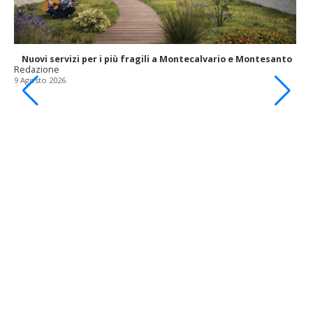
1
Nuovi servizi per i più fragili a Montecalvario e Montesanto
Redazione
9 Agosto 2026