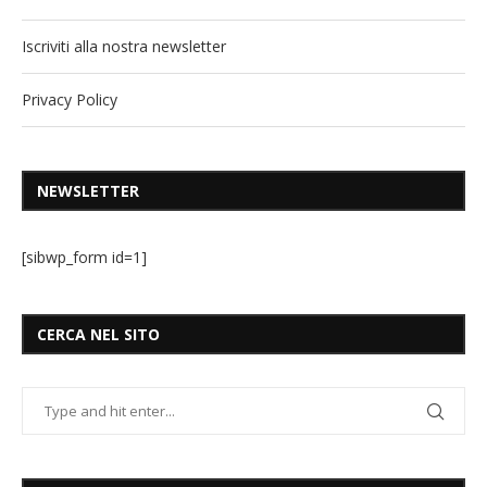
Iscriviti alla nostra newsletter
Privacy Policy
NEWSLETTER
[sibwp_form id=1]
CERCA NEL SITO