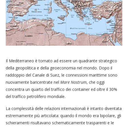
Il Mediterraneo è tornato ad essere un quadrante strategico
della geopolitica e della geoeconomia nel mondo. Dopo il
raddoppio del Canale di Suez, le connessioni marittime sono
nuovamente baricentrate nel
Mare Nostrum
, che oggi
concentra un quarto del traffico dei container ed oltre il 30%
del traffico petrolifero mondiale.
La complessità delle relazioni internazionali è intanto diventata
estremamente più articolata: quando il mondo era bipolare, gli
schieramenti risultavano schematicamente trasparenti e le