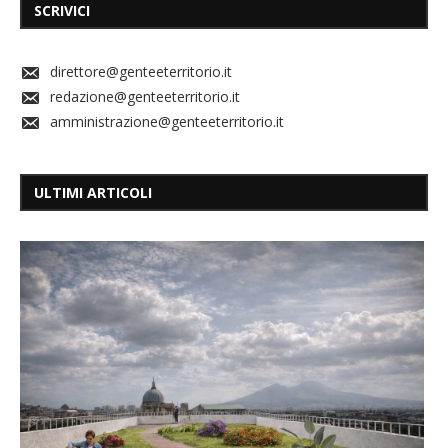
SCRIVICI
direttore@genteeterritorio.it
redazione@genteeterritorio.it
amministrazione@genteeterritorio.it
ULTIMI ARTICOLI