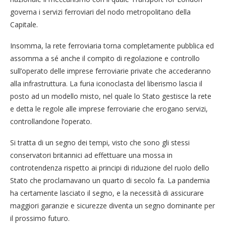
governa i servizi ferroviari del nodo metropolitano della
Capitale.
Insomma, la rete ferroviaria torna completamente pubblica ed
assomma a sé anche il compito di regolazione e controllo
sull’operato delle imprese ferroviarie private che accederanno
alla infrastruttura. La furia iconoclasta del liberismo lascia il
posto ad un modello misto, nel quale lo Stato gestisce la rete
e detta le regole alle imprese ferroviarie che erogano servizi,
controllandone l’operato.
Si tratta di un segno dei tempi, visto che sono gli stessi
conservatori britannici ad effettuare una mossa in
controtendenza rispetto ai principi di riduzione del ruolo dello
Stato che proclamavano un quarto di secolo fa. La pandemia
ha certamente lasciato il segno, e la necessità di assicurare
maggiori garanzie e sicurezze diventa un segno dominante per
il prossimo futuro.