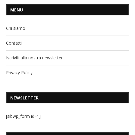
MENU
Chi siamo
Contatti
Iscriviti alla nostra newsletter
Privacy Policy
NEWSLETTER
[sibwp_form id=1]