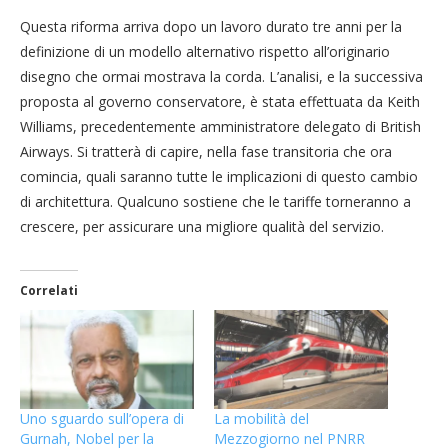
Questa riforma arriva dopo un lavoro durato tre anni per la
definizione di un modello alternativo rispetto all’originario
disegno che ormai mostrava la corda. L’analisi, e la successiva
proposta al governo conservatore, è stata effettuata da Keith
Williams, precedentemente amministratore delegato di British
Airways. Si tratterà di capire, nella fase transitoria che ora
comincia, quali saranno tutte le implicazioni di questo cambio
di architettura. Qualcuno sostiene che le tariffe torneranno a
crescere, per assicurare una migliore qualità del servizio.
Correlati
Uno sguardo sull’opera di
La mobilità del
Gurnah, Nobel per la
Mezzogiorno nel PNRR