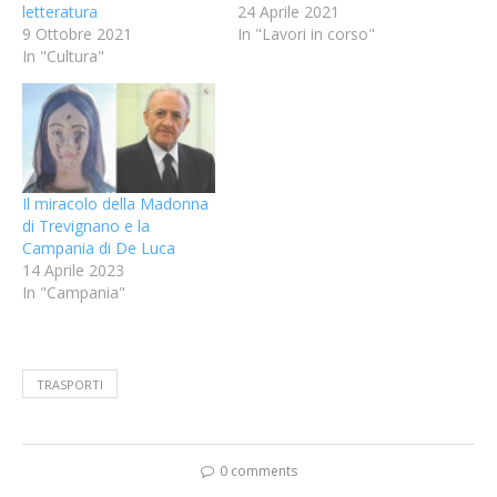
letteratura
24 Aprile 2021
9 Ottobre 2021
In "Lavori in corso"
In "Cultura"
Il miracolo della Madonna
di Trevignano e la
Campania di De Luca
14 Aprile 2023
In "Campania"
TRASPORTI
0 comments