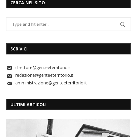
CERCA NEL SITO
SCRIVICI
direttore@genteeterritorio.it
redazione@genteeterritorio.it
amministrazione@genteeterritorio.it
ULTIMI ARTICOLI