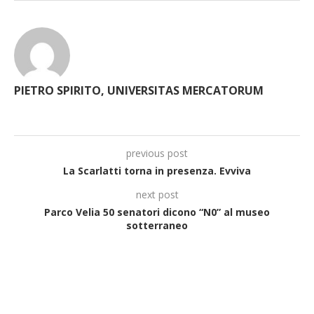
PIETRO SPIRITO, UNIVERSITAS MERCATORUM
previous post
La Scarlatti torna in presenza. Evviva
next post
Parco Velia 50 senatori dicono “N0” al museo
sotterraneo