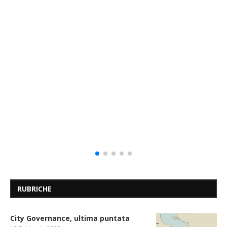
RUBRICHE
City Governance, ultima puntata