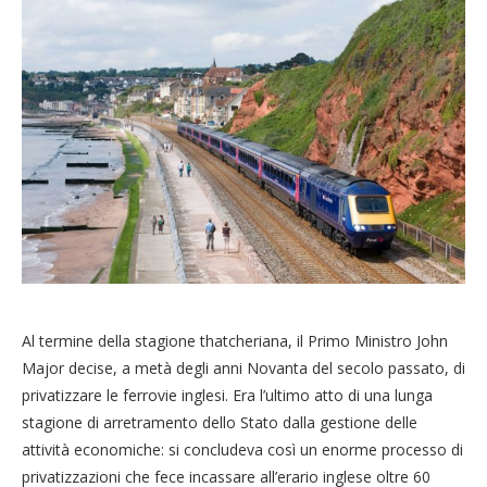
Al termine della stagione thatcheriana, il Primo Ministro John
Major decise, a metà degli anni Novanta del secolo passato, di
privatizzare le ferrovie inglesi. Era l’ultimo atto di una lunga
stagione di arretramento dello Stato dalla gestione delle
attività economiche: si concludeva così un enorme processo di
privatizzazioni che fece incassare all’erario inglese oltre 60