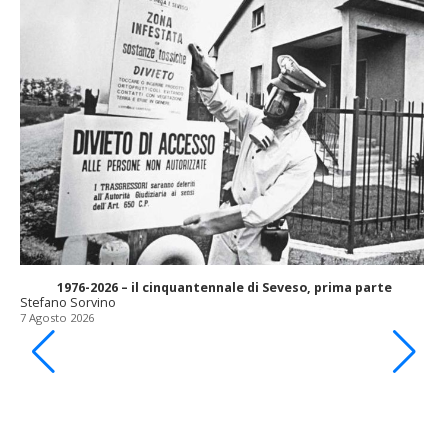
1976-2026 – il cinquantennale di Seveso, prima parte
Stefano Sorvino
7 Agosto 2026