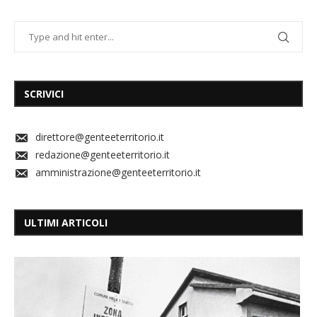
SCRIVICI
direttore@genteeterritorio.it
redazione@genteeterritorio.it
amministrazione@genteeterritorio.it
ULTIMI ARTICOLI