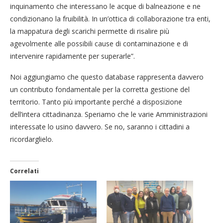
inquinamento che interessano le acque di balneazione e ne
condizionano la fruibilità. In un’ottica di collaborazione tra enti,
la mappatura degli scarichi permette di risalire più
agevolmente alle possibili cause di contaminazione e di
intervenire rapidamente per superarle”.
Noi aggiungiamo che questo database rappresenta davvero
un contributo fondamentale per la corretta gestione del
territorio. Tanto più importante perché a disposizione
dell’intera cittadinanza. Speriamo che le varie Amministrazioni
interessate lo usino davvero. Se no, saranno i cittadini a
ricordarglielo.
Correlati