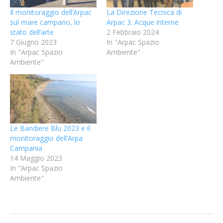
Il monitoraggio dell’Arpac
La Direzione Tecnica di
sul mare campano, lo
Arpac 3. Acque interne
stato dell’arte
2 Febbraio 2024
7 Giugno 2023
In "Arpac Spazio
In "Arpac Spazio
Ambiente"
Ambiente"
Le Bandiere Blu 2023 e il
monitoraggio dell’Arpa
Campania
14 Maggio 2023
In "Arpac Spazio
Ambiente"