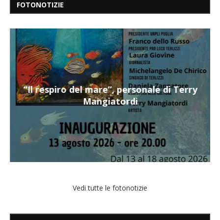
FOTONOTIZIE
“Il respiro del mare”, personale di Terry
Mangiatordi
Vedi tutte le fotonotizie