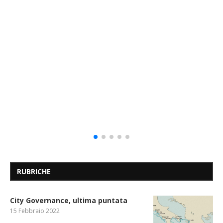
RUBRICHE
City Governance, ultima puntata
15 Febbraio 2022