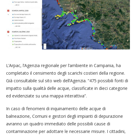
L’Arpac, l’Agenzia regionale per l’ambiente in Campania, ha
completato il censimento degli scarichi costieri della regione.
Già consultabile sul sito web dell’Agenzia. “475 possibili fonti di
impatto sulla qualità delle acque, classificate in dieci categorie
ed evidenziate su una mappa interattiva”.
In caso di fenomeni di inquinamento delle acque di
balneazione, Comuni e gestori degli impianti di depurazione
avranno un quadro immediato delle possibili cause di
contaminazione per adottare le necessarie misure. I cittadini,