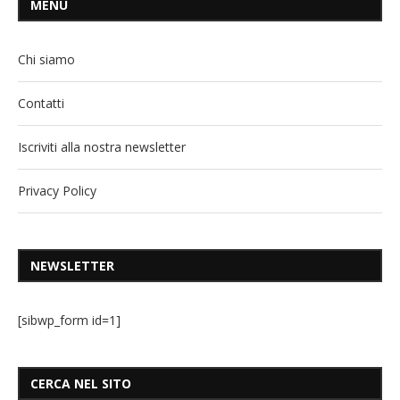
MENU
Chi siamo
Contatti
Iscriviti alla nostra newsletter
Privacy Policy
NEWSLETTER
[sibwp_form id=1]
CERCA NEL SITO