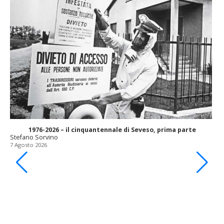
1976-2026 – il cinquantennale di Seveso, prima parte
Stefano Sorvino
7 Agosto 2026