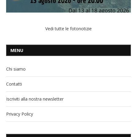
Vedi tutte le fotonotizie
MENU
Chi siamo
Contatti
Iscriviti alla nostra newsletter
Privacy Policy