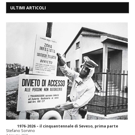
ULTIMI ARTICOLI
1976-2026 – il cinquantennale di Seveso, prima parte
Stefano Sorvino