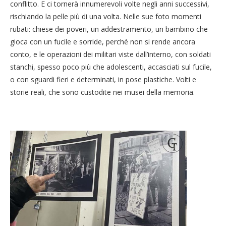
conflitto. E ci tornerà innumerevoli volte negli anni successivi,
rischiando la pelle più di una volta. Nelle sue foto momenti
rubati: chiese dei poveri, un addestramento, un bambino che
gioca con un fucile e sorride, perché non si rende ancora
conto, e le operazioni dei militari viste dall’interno, con soldati
stanchi, spesso poco più che adolescenti, accasciati sul fucile,
o con sguardi fieri e determinati, in pose plastiche. Volti e
storie reali, che sono custodite nei musei della memoria.