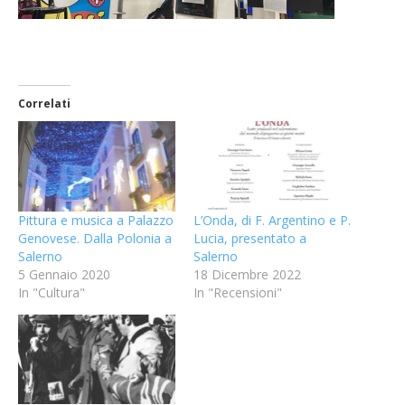
Correlati
Pittura e musica a Palazzo
L’Onda, di F. Argentino e P.
Genovese. Dalla Polonia a
Lucia, presentato a
Salerno
Salerno
5 Gennaio 2020
18 Dicembre 2022
In "Cultura"
In "Recensioni"