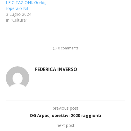
LE CITAZIONI: Gorkij,
l’operaio Nil
3 Luglio 2024
In "Cultura"
0 comments
FEDERICA INVERSO
previous post
DG Arpac, obiettivi 2020 raggiunti
next post