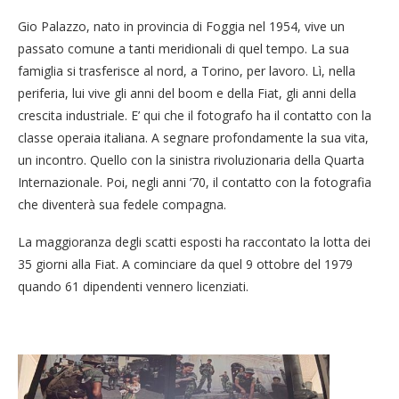
Gio Palazzo, nato in provincia di Foggia nel 1954, vive un
passato comune a tanti meridionali di quel tempo. La sua
famiglia si trasferisce al nord, a Torino, per lavoro. Lì, nella
periferia, lui vive gli anni del boom e della Fiat, gli anni della
crescita industriale. E’ qui che il fotografo ha il contatto con la
classe operaia italiana. A segnare profondamente la sua vita,
un incontro. Quello con la sinistra rivoluzionaria della Quarta
Internazionale. Poi, negli anni ’70, il contatto con la fotografia
che diventerà sua fedele compagna.
La maggioranza degli scatti esposti ha raccontato la lotta dei
35 giorni alla Fiat. A cominciare da quel 9 ottobre del 1979
quando 61 dipendenti vennero licenziati.