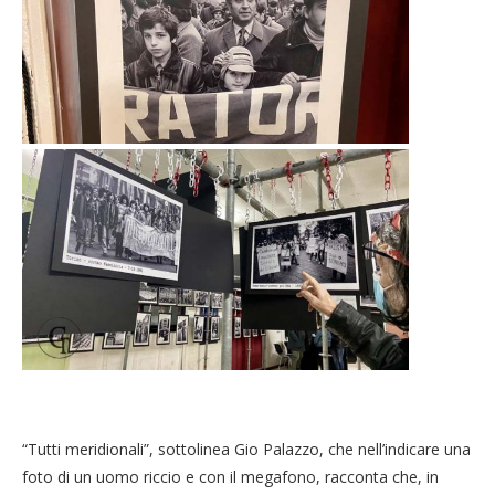
“Tutti meridionali”, sottolinea Gio Palazzo, che nell’indicare una
foto di un uomo riccio e con il megafono, racconta che, in