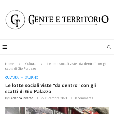
Home
Cultura
Le lotte sociali viste “da dentro” con gli
scatti di Gio Palazzo
CULTURA
SALERNO
Le lotte sociali viste “da dentro” con gli
scatti di Gio Palazzo
by
Federica Inverso
22 Dicembre 2021
0 comments