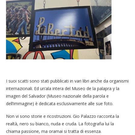
I suoi scatti sono stati pubblicati in vari libri anche da organismi
internazionali. Ed un’ala intera del Museo de la palapra y la
imagen del Salvador (Museo nazionale della parola e
dell’immagine) è dedicata esclusivamente alle sue foto.
Non vi sono storie e ricostruzioni. Gio Palazzo racconta la
realtà, nero su bianco, nuda e cruda. La fotografia lui la
chiama passione, ma oramai si tratta di essenza.