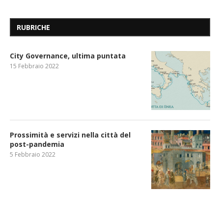
RUBRICHE
City Governance, ultima puntata
15 Febbraio 2022
Prossimità e servizi nella città del
post-pandemia
5 Febbraio 2022