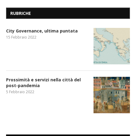
RUBRICHE
City Governance, ultima puntata
15 Febbraio 2022
Prossimità e servizi nella città del
post-pandemia
5 Febbraio 2022