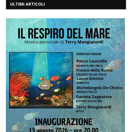
ULTIMI ARTICOLI