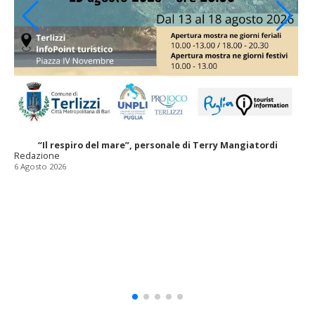
“Il respiro del mare”, personale di Terry Mangiatordi
Redazione
6 Agosto 2026