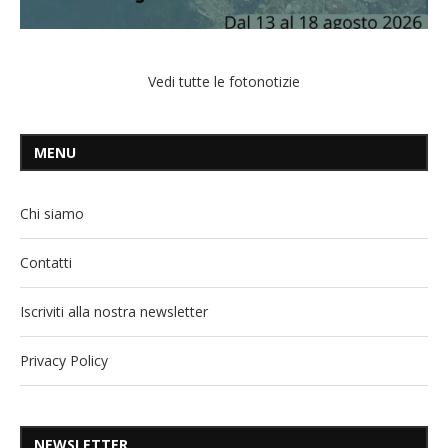
Vedi tutte le fotonotizie
MENU
Chi siamo
Contatti
Iscriviti alla nostra newsletter
Privacy Policy
NEWSLETTER