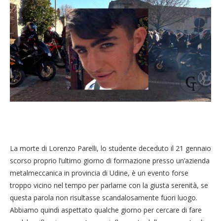
La morte di Lorenzo Parelli, lo studente deceduto il 21 gennaio
scorso proprio l’ultimo giorno di formazione presso un’azienda
metalmeccanica in provincia di Udine, è un evento forse
troppo vicino nel tempo per parlarne con la giusta serenità, se
questa parola non risultasse scandalosamente fuori luogo.
Abbiamo quindi aspettato qualche giorno per cercare di fare