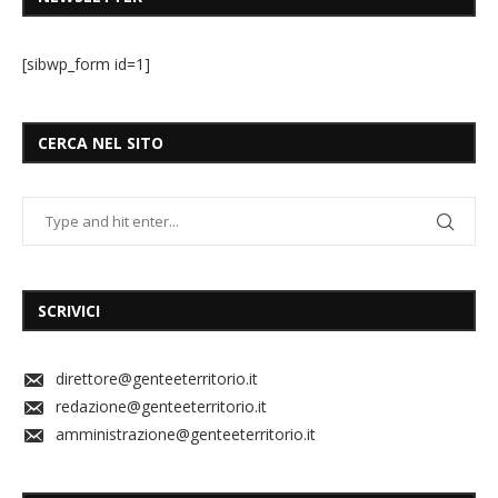
[sibwp_form id=1]
CERCA NEL SITO
SCRIVICI
direttore@genteeterritorio.it
redazione@genteeterritorio.it
amministrazione@genteeterritorio.it