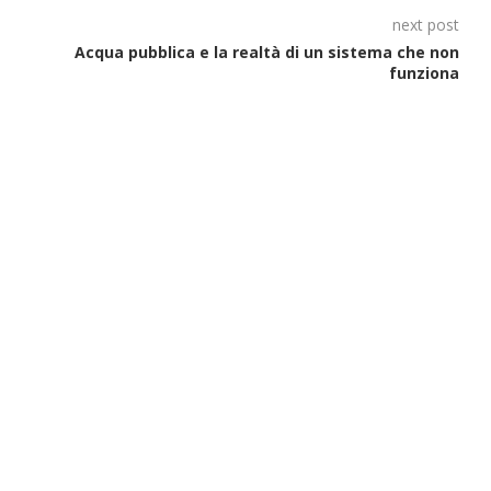
next post
Acqua pubblica e la realtà di un sistema che non
funziona