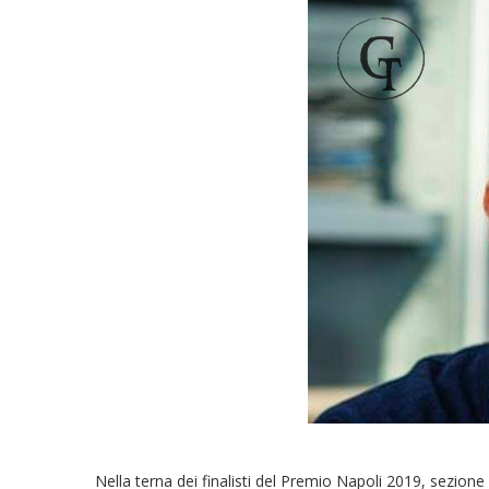
Nella terna dei finalisti del Premio Napoli 2019, sezione