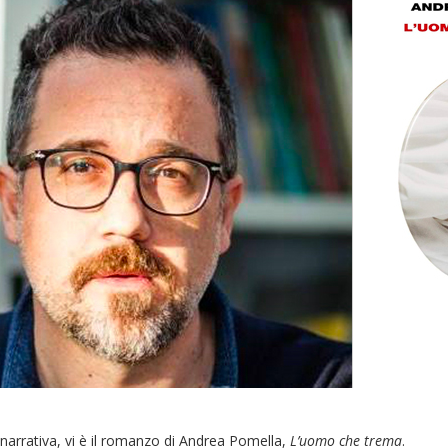
 narrativa, vi è il romanzo di Andrea Pomella,
L’uomo che trema
.