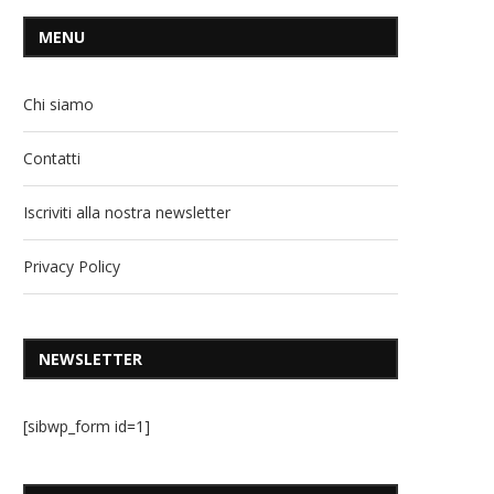
MENU
Chi siamo
Contatti
Iscriviti alla nostra newsletter
Privacy Policy
NEWSLETTER
[sibwp_form id=1]