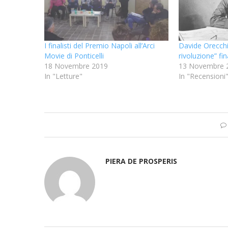
I finalisti del Premio Napoli all’Arci
Davide Orecchi
Movie di Ponticelli
rivoluzione” fi
18 Novembre 2019
13 Novembre 
In "Letture"
In "Recensioni
PIERA DE PROSPERIS