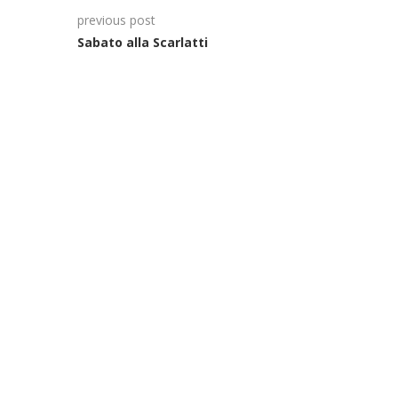
previous post
Sabato alla Scarlatti