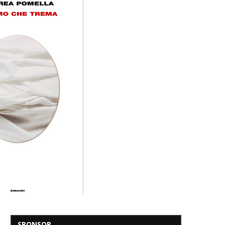
SPONSOR