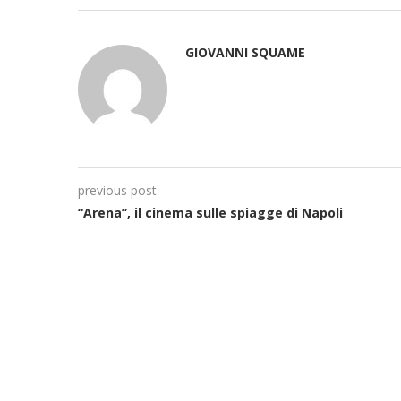
GIOVANNI SQUAME
previous post
“Arena”, il cinema sulle spiagge di Napoli