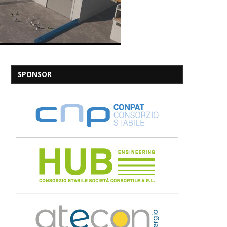
SPONSOR