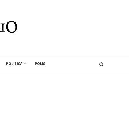
POLITICA
POLIS