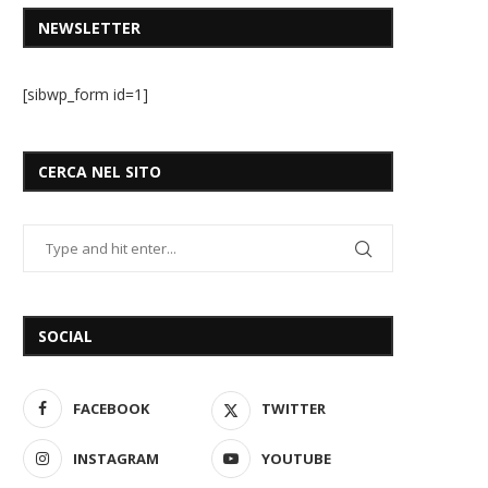
NEWSLETTER
[sibwp_form id=1]
CERCA NEL SITO
SOCIAL
FACEBOOK
TWITTER
INSTAGRAM
YOUTUBE