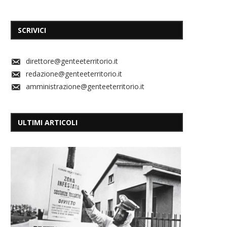
SCRIVICI
direttore@genteeterritorio.it
redazione@genteeterritorio.it
amministrazione@genteeterritorio.it
ULTIMI ARTICOLI