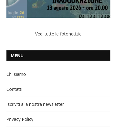
Vedi tutte le fotonotizie
MENU
Chi siamo
Contatti
Iscriviti alla nostra newsletter
Privacy Policy