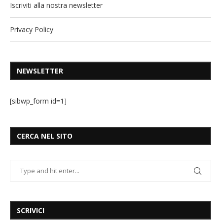
Iscriviti alla nostra newsletter
Privacy Policy
NEWSLETTER
[sibwp_form id=1]
CERCA NEL SITO
SCRIVICI