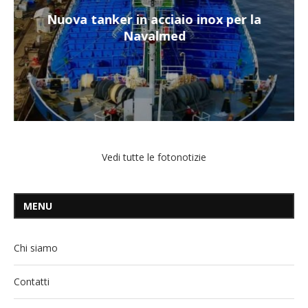
Nuova tanker in acciaio inox per la
Navalmed
Vedi tutte le fotonotizie
MENU
Chi siamo
Contatti