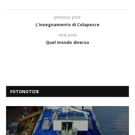
previous post
L’insegnamento di Colapesce
next post
Quel mondo diverso
FOTONOTIZIE