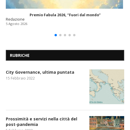
Premio Fabula 2026, “Fuori dal mondo”
Redazione
5 Agosto 2026
RUBRICHE
City Governance, ultima puntata
15 Febbraio 2022
Prossimità e servizi nella città del
post-pandemia