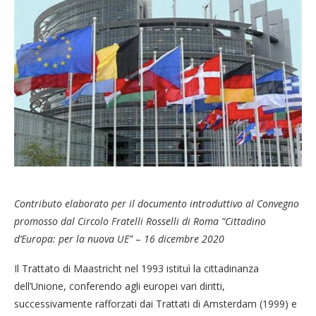
Contributo
elaborato
per il documento introduttivo al Convegno
promosso dal Circolo Fratelli Rosselli di Roma
“Cittadino
d’Europa: per la nuova UE”
–
16 dicembre 2020
Il Trattato di Maastricht nel 1993 istituì la cittadinanza
dell’Unione, conferendo agli europei vari diritti,
successivamente rafforzati dai Trattati di Amsterdam (1999) e