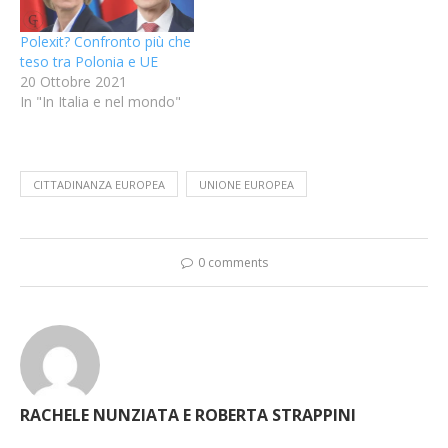
Polexit? Confronto più che
teso tra Polonia e UE
20 Ottobre 2021
In "In Italia e nel mondo"
CITTADINANZA EUROPEA
UNIONE EUROPEA
0 comments
RACHELE NUNZIATA E ROBERTA STRAPPINI