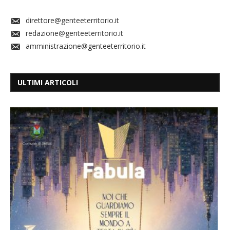
direttore@genteeterritorio.it
redazione@genteeterritorio.it
amministrazione@genteeterritorio.it
ULTIMI ARTICOLI