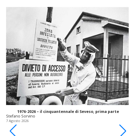
1976-2026 – il cinquantennale di Seveso, prima parte
Stefano Sorvino
7 Agosto 2026