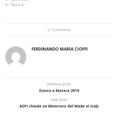
In "Musica"
0 comments
FERDINANDO MARIA CIOFFI
previous post
Danza a Matera 2019
next post
AEPI chiede un Ministero del Made in Italy