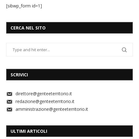
[sibwp_form id=1]
CERCA NEL SITO
SCRIVICI
direttore@genteeterritorio.it
redazione@genteeterritorio.it
amministrazione@genteeterritorio.it
ULTIMI ARTICOLI