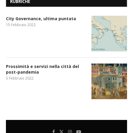
RUBRICHE
City Governance, ultima puntata
15 Febbraio 2022
Prossimità e servizi nella città del
post-pandemia
5 Febbraio 2022