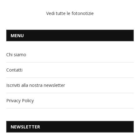
Vedi tutte le fotonotizie
MENU
Chi siamo
Contatti
Iscriviti alla nostra newsletter
Privacy Policy
NEWSLETTER