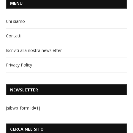
MENU
Chi siamo
Contatti
Iscriviti alla nostra newsletter
Privacy Policy
NEWSLETTER
[sibwp_form id=1]
CERCA NEL SITO