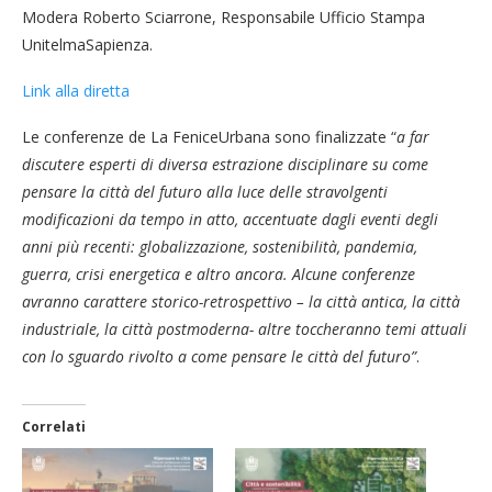
Modera Roberto Sciarrone, Responsabile Ufficio Stampa
UnitelmaSapienza.
Link alla diretta
Le conferenze de La FeniceUrbana sono finalizzate “
a far
discutere esperti di diversa estrazione disciplinare su come
pensare la città del futuro alla luce delle stravolgenti
modificazioni da tempo in atto, accentuate dagli eventi degli
anni più recenti: globalizzazione, sostenibilità, pandemia,
guerra, crisi energetica e altro ancora. Alcune conferenze
avranno carattere storico-retrospettivo – la città antica, la città
industriale, la città postmoderna- altre toccheranno temi attuali
con lo sguardo rivolto a come pensare le città del futuro”
.
Correlati