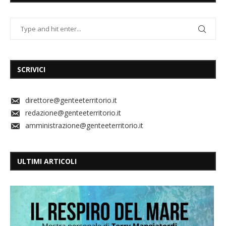
SCRIVICI
direttore@genteeterritorio.it
redazione@genteeterritorio.it
amministrazione@genteeterritorio.it
ULTIMI ARTICOLI