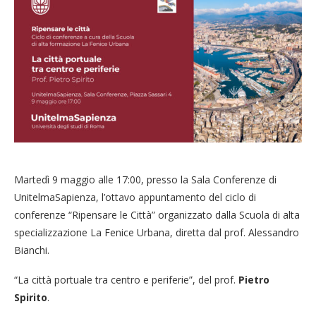
Martedì 9 maggio alle 17:00, presso la Sala Conferenze di
UnitelmaSapienza, l’ottavo appuntamento del ciclo di
conferenze “Ripensare le Città” organizzato dalla Scuola di alta
specializzazione La Fenice Urbana, diretta dal prof. Alessandro
Bianchi.
“La città portuale tra centro e periferie”, del prof.
Pietro
Spirito
.