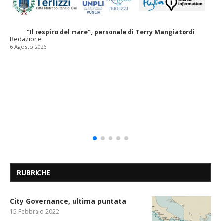
“Il respiro del mare”, personale di Terry Mangiatordi
Redazione
6 Agosto 2026
RUBRICHE
City Governance, ultima puntata
15 Febbraio 2022