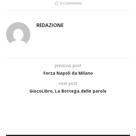
0 comments
REDAZIONE
previous post
Forza Napoli da Milano
next post
GiocoLibro, La Bottega delle parole