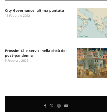
City Governance, ultima puntata
15 Febbraio 2022
Prossimità e servizi nella città del
post-pandemia
5 Febbraio 2022