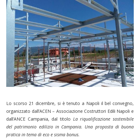
Lo scorso 21 dicembre, si è tenuto a Napoli il bel convegno,
organizzato dall’ACEN – Associazione Costruttori Edili Napoli e
dall’ANCE Campania, dal titolo
La riqualificazione sostenibile
del patrimonio edilizio in Campania. Una proposta di buona
pratica in tema di eco e sisma bonus.