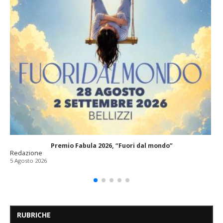
Premio Fabula 2026, “Fuori dal mondo”
Redazione
5 Agosto 2026
RUBRICHE