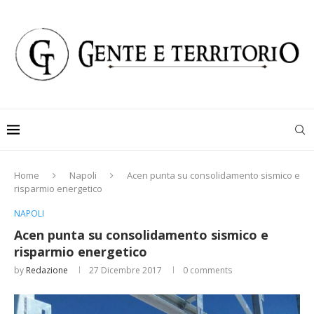
Home
Napoli
Acen punta su consolidamento sismico e
risparmio energetico
NAPOLI
Acen punta su consolidamento sismico e
risparmio energetico
by
Redazione
27 Dicembre 2017
0 comments