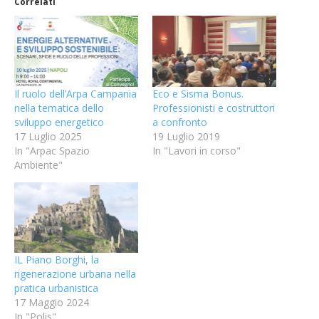
Correlati
Il ruolo dell’Arpa Campania
Eco e Sisma Bonus.
nella tematica dello
Professionisti e costruttori
sviluppo energetico
a confronto
17 Luglio 2025
19 Luglio 2019
In "Arpac Spazio
In "Lavori in corso"
Ambiente"
IL Piano Borghi, la
rigenerazione urbana nella
pratica urbanistica
17 Maggio 2024
In "Polis"