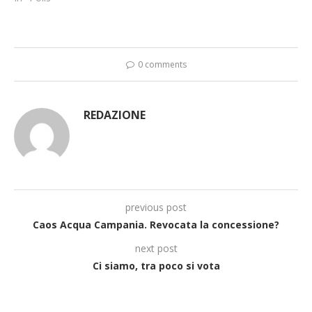
0 comments
REDAZIONE
previous post
Caos Acqua Campania. Revocata la concessione?
next post
Ci siamo, tra poco si vota