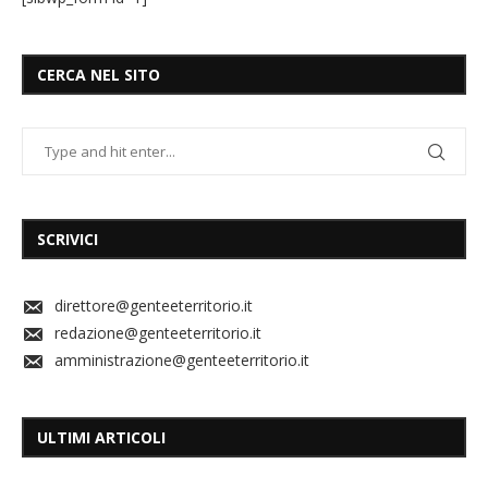
CERCA NEL SITO
SCRIVICI
direttore@genteeterritorio.it
redazione@genteeterritorio.it
amministrazione@genteeterritorio.it
ULTIMI ARTICOLI