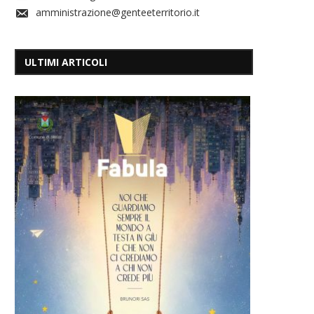
amministrazione@genteeterritorio.it
ULTIMI ARTICOLI