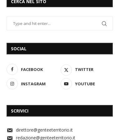
CERCA NEL SITO
SOCIAL
FACEBOOK
TWITTER
INSTAGRAM
YOUTUBE
SCRIVICI
direttore@genteeterritorio.it
redazione@genteeterritorio.it