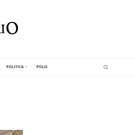
POLITICA
POLIS