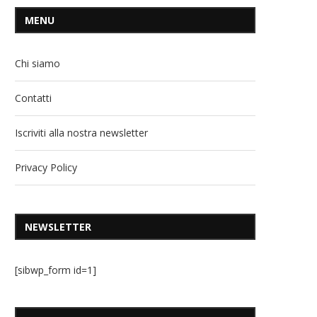
MENU
Chi siamo
Contatti
Iscriviti alla nostra newsletter
Privacy Policy
NEWSLETTER
[sibwp_form id=1]