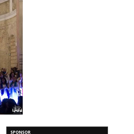
SPONSOR