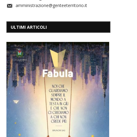
amministrazione@genteeterritorio.it
ULTIMI ARTICOLI