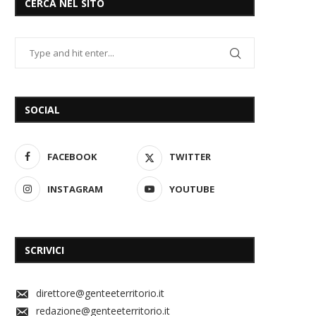
CERCA NEL SITO
SOCIAL
FACEBOOK
TWITTER
INSTAGRAM
YOUTUBE
SCRIVICI
direttore@genteeterritorio.it
redazione@genteeterritorio.it