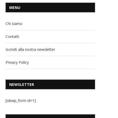
MENU
Chi siamo
Contatti
Iscriviti alla nostra newsletter
Privacy Policy
NEWSLETTER
[sibwp_form id=1]