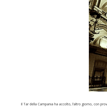
Il Tar della Campania ha accolto, l’altro giorno, con pr