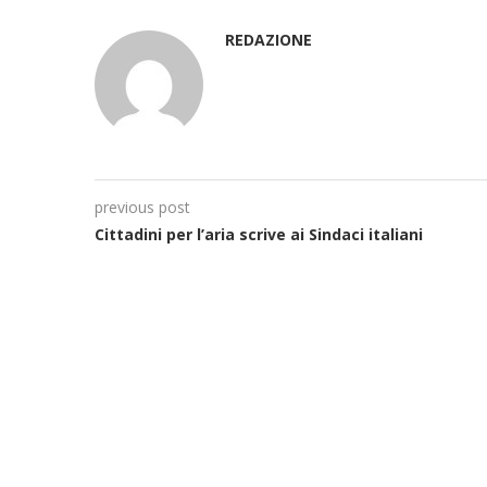
REDAZIONE
previous post
Cittadini per l’aria scrive ai Sindaci italiani