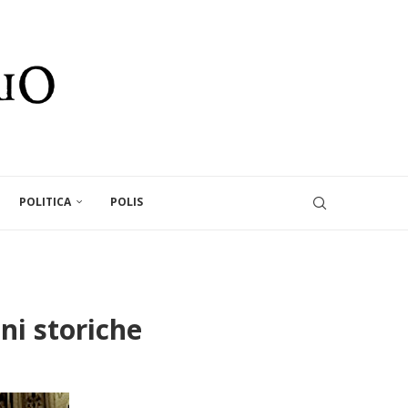
POLITICA
POLIS
ni storiche