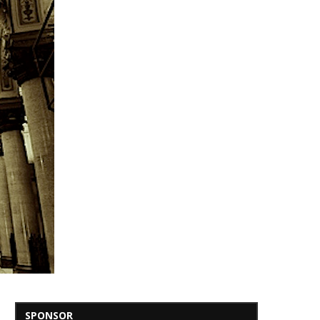
SPONSOR