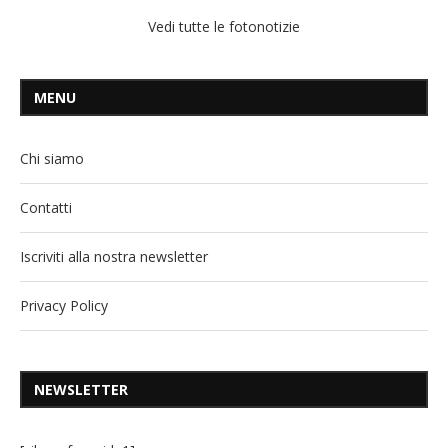
Vedi tutte le fotonotizie
MENU
Chi siamo
Contatti
Iscriviti alla nostra newsletter
Privacy Policy
NEWSLETTER