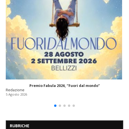
Premio Fabula 2026, “Fuori dal mondo”
Redazione
5 Agosto 2026
RUBRICHE