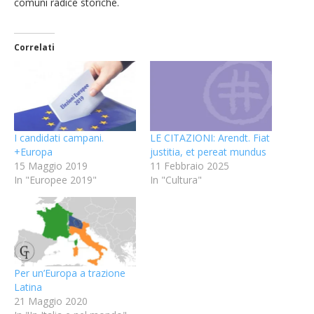
comuni radice storiche.
Correlati
I candidati campani.
LE CITAZIONI: Arendt. Fiat
+Europa
justitia, et pereat mundus
15 Maggio 2019
11 Febbraio 2025
In "Europee 2019"
In "Cultura"
Per un’Europa a trazione
Latina
21 Maggio 2020