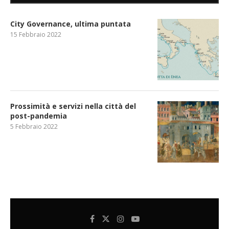
City Governance, ultima puntata
15 Febbraio 2022
Prossimità e servizi nella città del
post-pandemia
5 Febbraio 2022