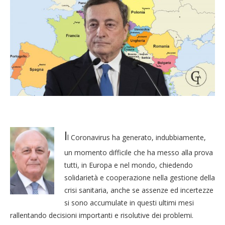
I
l Coronavirus ha generato, indubbiamente,
un momento difficile che ha messo alla prova
tutti, in Europa e nel mondo, chiedendo
solidarietà e cooperazione nella gestione della
crisi sanitaria, anche se assenze ed incertezze
si sono accumulate in questi ultimi mesi
rallentando decisioni importanti e risolutive dei problemi.