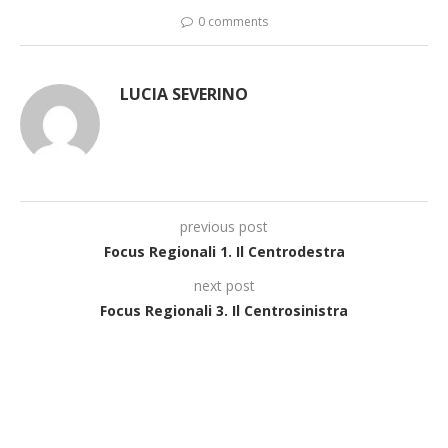
0 comments
LUCIA SEVERINO
previous post
Focus Regionali 1. Il Centrodestra
next post
Focus Regionali 3. Il Centrosinistra