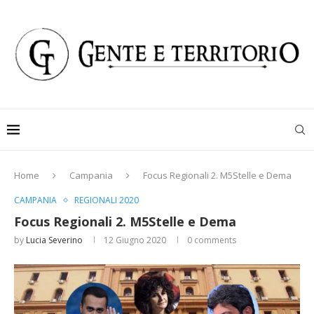
Home
Campania
Focus Regionali 2. M5Stelle e Dema
CAMPANIA
REGIONALI 2020
Focus Regionali 2. M5Stelle e Dema
by
Lucia Severino
12 Giugno 2020
0 comments