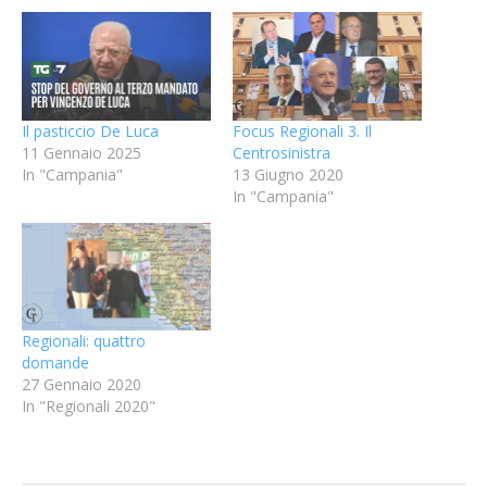
Il pasticcio De Luca
Focus Regionali 3. Il
11 Gennaio 2025
Centrosinistra
In "Campania"
13 Giugno 2020
In "Campania"
Regionali: quattro
domande
27 Gennaio 2020
In "Regionali 2020"