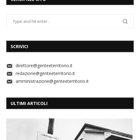
SCRIVICI
direttore@genteeterritorio.it
redazione@genteeterritorio.it
amministrazione@genteeterritorio.it
ULTIMI ARTICOLI