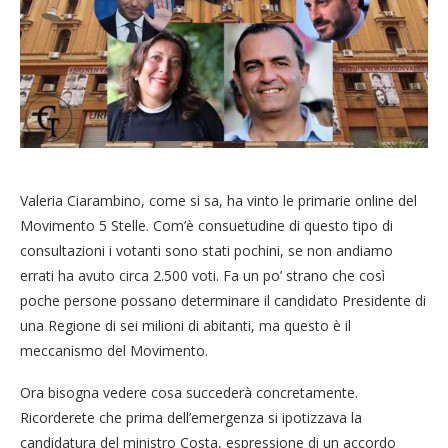
Valeria Ciarambino, come si sa, ha vinto le primarie online del
Movimento 5 Stelle. Com’è consuetudine di questo tipo di
consultazioni i votanti sono stati pochini, se non andiamo
errati ha avuto circa 2.500 voti. Fa un po’ strano che così
poche persone possano determinare il candidato Presidente di
una Regione di sei milioni di abitanti, ma questo è il
meccanismo del Movimento.
Ora bisogna vedere cosa succederà concretamente.
Ricorderete che prima dell’emergenza si ipotizzava la
candidatura del ministro Costa, espressione di un accordo