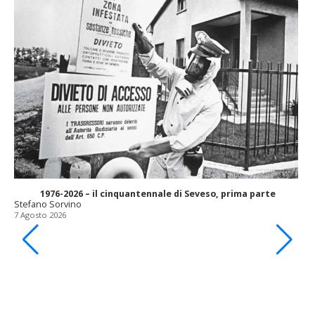
1976-2026 – il cinquantennale di Seveso, prima parte
Stefano Sorvino
7 Agosto 2026