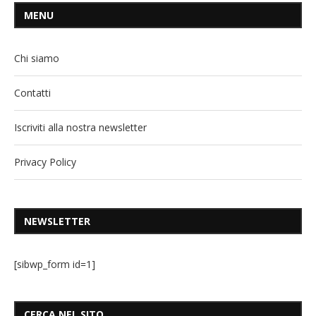
MENU
Chi siamo
Contatti
Iscriviti alla nostra newsletter
Privacy Policy
NEWSLETTER
[sibwp_form id=1]
CERCA NEL SITO