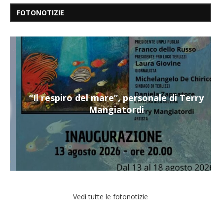
FOTONOTIZIE
“Il respiro del mare”, personale di Terry
Mangiatordi
Vedi tutte le fotonotizie