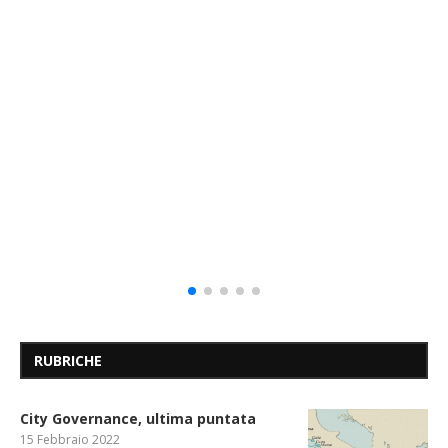
RUBRICHE
City Governance, ultima puntata
15 Febbraio 2022