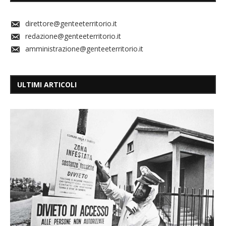
direttore@genteeterritorio.it
redazione@genteeterritorio.it
amministrazione@genteeterritorio.it
ULTIMI ARTICOLI