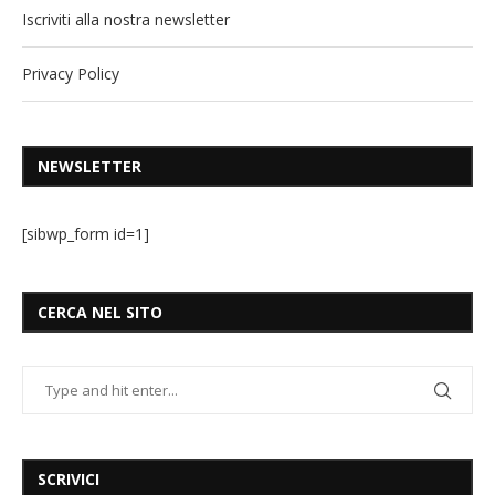
Iscriviti alla nostra newsletter
Privacy Policy
NEWSLETTER
[sibwp_form id=1]
CERCA NEL SITO
SCRIVICI