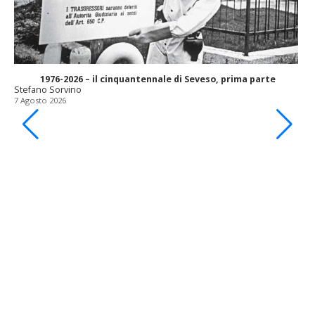
1976-2026 – il cinquantennale di Seveso, prima parte
Stefano Sorvino
7 Agosto 2026