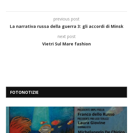
previous post
La narrativa russa della guerra 3: gli accordi di Minsk
next post
Vietri Sul Mare fashion
FOTONOTIZIE