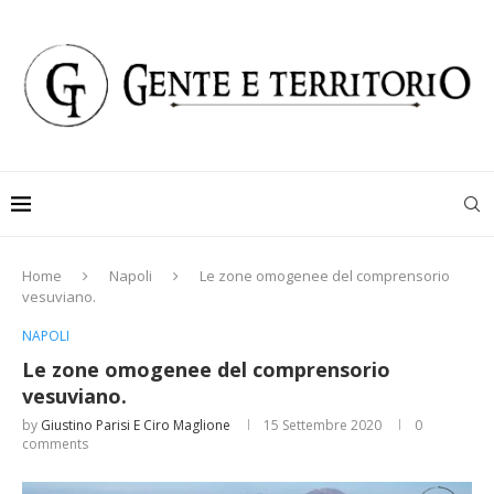
Home
Napoli
Le zone omogenee del comprensorio
vesuviano.
NAPOLI
Le zone omogenee del comprensorio
vesuviano.
by
Giustino Parisi E Ciro Maglione
15 Settembre 2020
0
comments