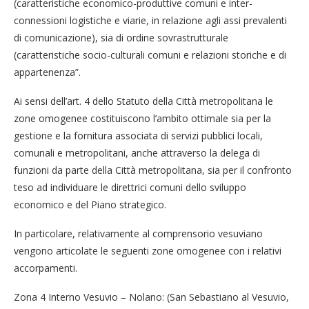
(caratteristiche economico-produttive comuni e inter-
connessioni logistiche e viarie, in relazione agli assi prevalenti
di comunicazione), sia di ordine sovrastrutturale
(caratteristiche socio-culturali comuni e relazioni storiche e di
appartenenza”.
Ai sensi dell’art. 4 dello Statuto della Città metropolitana le
zone omogenee costituiscono l’ambito ottimale sia per la
gestione e la fornitura associata di servizi pubblici locali,
comunali e metropolitani, anche attraverso la delega di
funzioni da parte della Città metropolitana, sia per il confronto
teso ad individuare le direttrici comuni dello sviluppo
economico e del Piano strategico.
In particolare, relativamente al comprensorio vesuviano
vengono articolate le seguenti zone omogenee con i relativi
accorpamenti.
Zona 4 Interno Vesuvio – Nolano: (San Sebastiano al Vesuvio,