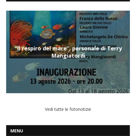
“Il respiro del mare”, personale di Terry
Mangiatordi
Vedi tutte le fotonotizie
MENU