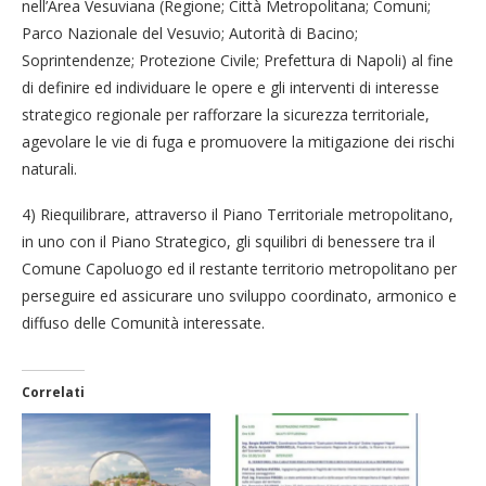
nell’Area Vesuviana (Regione; Città Metropolitana; Comuni;
Parco Nazionale del Vesuvio; Autorità di Bacino;
Soprintendenze; Protezione Civile; Prefettura di Napoli) al fine
di definire ed individuare le opere e gli interventi di interesse
strategico regionale per rafforzare la sicurezza territoriale,
agevolare le vie di fuga e promuovere la mitigazione dei rischi
naturali.
4) Riequilibrare, attraverso il Piano Territoriale metropolitano,
in uno con il Piano Strategico, gli squilibri di benessere tra il
Comune Capoluogo ed il restante territorio metropolitano per
perseguire ed assicurare uno sviluppo coordinato, armonico e
diffuso delle Comunità interessate.
Correlati