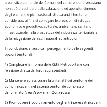
urbanistico comunale dei Comuni del comprensorio vesuviano
non può prescindere dalla valutazione ed approfondimento
degli elementi e piani settoriali strutturanti il territorio
considerato, al fine di coniugare le previsioni di sviluppo
economico e produttivo, culturale, ambientale, sanitario,
infrastrutturale nella prospettiva della sicurezza territoriale e
della mitigazione dei rischi naturali ed antropici.
In conclusione, si auspica il perseguimento delle seguenti
opzioni territoriali:
1) Completare la riforma delle Città Metropolitane con
l’elezione diretta dei loro rappresentanti.
2) Mantenere ed assicurare la unitarietà dei territori e dei
comuni ricadenti nel sistema territoriale complesso
denominato Area Vesuviana – Zona rossa.
3) Promuovere il coordinamento degli enti interessati ricadenti