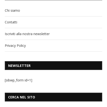
Chi siamo
Contatti
Iscriviti alla nostra newsletter
Privacy Policy
NEWSLETTER
[sibwp_form id=1]
CERCA NEL SITO