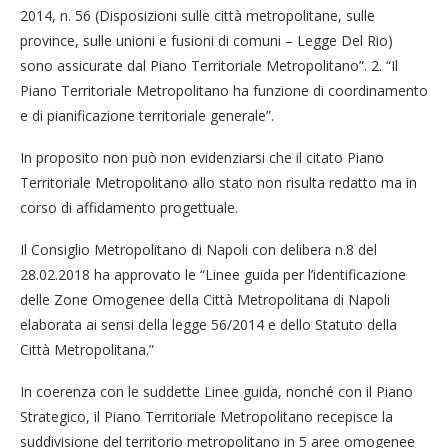
2014, n. 56 (Disposizioni sulle città metropolitane, sulle
province, sulle unioni e fusioni di comuni – Legge Del Rio)
sono assicurate dal Piano Territoriale Metropolitano”. 2. “Il
Piano Territoriale Metropolitano ha funzione di coordinamento
e di pianificazione territoriale generale”.
In proposito non può non evidenziarsi che il citato Piano
Territoriale Metropolitano allo stato non risulta redatto ma in
corso di affidamento progettuale.
Il Consiglio Metropolitano di Napoli con delibera n.8 del
28.02.2018 ha approvato le “Linee guida per l’identificazione
delle Zone Omogenee della Città Metropolitana di Napoli
elaborata ai sensi della legge 56/2014 e dello Statuto della
Città Metropolitana.”
In coerenza con le suddette Linee guida, nonché con il Piano
Strategico, il Piano Territoriale Metropolitano recepisce la
suddivisione del territorio metropolitano in 5 aree omogenee