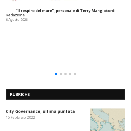
“Il respiro del mare”, personale di Terry Mangiatordi
Redazione
6 Agosto 2026
RUBRICHE
City Governance, ultima puntata
15 Febbraio 2022