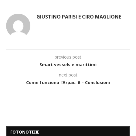
GIUSTINO PARISI E CIRO MAGLIONE
previous post
Smart vessels e marittimi
next post
Come funziona l’Arpac. 6 – Conclusioni
FOTONOTIZIE