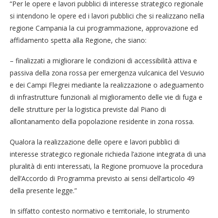
“Per le opere e lavori pubblici di interesse strategico regionale
si intendono le opere ed i lavori pubblici che si realizzano nella
regione Campania la cui programmazione, approvazione ed
affidamento spetta alla Regione, che siano:
– finalizzati a migliorare le condizioni di accessibilità attiva e
passiva della zona rossa per emergenza vulcanica del Vesuvio
e dei Campi Flegrei mediante la realizzazione o adeguamento
di infrastrutture funzionali al miglioramento delle vie di fuga e
delle strutture per la logistica previste dal Piano di
allontanamento della popolazione residente in zona rossa.
Qualora la realizzazione delle opere e lavori pubblici di
interesse strategico regionale richieda l’azione integrata di una
pluralità di enti interessati, la Regione promuove la procedura
dell’Accordo di Programma previsto ai sensi dell’articolo 49
della presente legge.”
In siffatto contesto normativo e territoriale, lo strumento