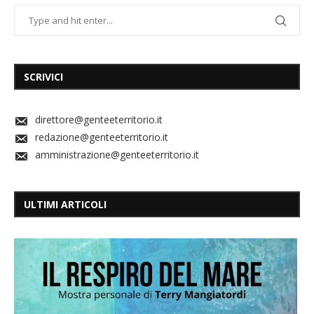
SCRIVICI
direttore@genteeterritorio.it
redazione@genteeterritorio.it
amministrazione@genteeterritorio.it
ULTIMI ARTICOLI