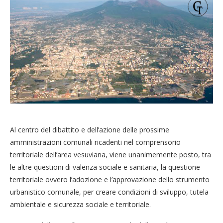
Al centro del dibattito e dell’azione delle prossime
amministrazioni comunali ricadenti nel comprensorio
territoriale dell’area vesuviana, viene unanimemente posto, tra
le altre questioni di valenza sociale e sanitaria, la questione
territoriale ovvero l’adozione e l’approvazione dello strumento
urbanistico comunale, per creare condizioni di sviluppo, tutela
ambientale e sicurezza sociale e territoriale.