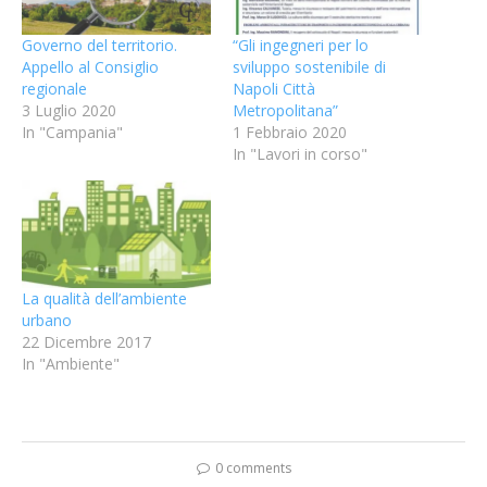
Governo del territorio.
“Gli ingegneri per lo
Appello al Consiglio
sviluppo sostenibile di
regionale
Napoli Città
3 Luglio 2020
Metropolitana”
In "Campania"
1 Febbraio 2020
In "Lavori in corso"
La qualità dell’ambiente
urbano
22 Dicembre 2017
In "Ambiente"
0 comments