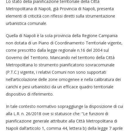
Lo stato della pianificazione territoriale della Città
Metropolitana di Napoli, già Provincia di Napoli, presenta
elementi di criticità con riflessi diretti sulla strumentazione
urbanistica comunale.
Quella di Napoli è la sola provincia della Regione Campania
non dotata di un Piano di Coordinamento Territoriale vigente,
come prescritto dalla legge regionale n.16 del 2004 sul
Governo del Territorio. Mancando nel territorio della Città
Metropolitana lo strumento pianificatorio sovracomunale
(P.T.C.) vigente, i relativi Comuni non sono supportati
nell’articolazione delle zone omogenee e nella calibratura dei
carichi e pesi urbanistici da un efficace quadro territoriale
dispositivo di riferimento.
In tale contesto normativo sopraggiunge la disposizione di cui
alla L.R. n. 26/2018 ove si statuisce che: “Le funzioni di
pianificazione generale attribuite alla Città Metropolitana di
Napoli dall’articolo 1, comma 44, lettera b) della legge 7 aprile