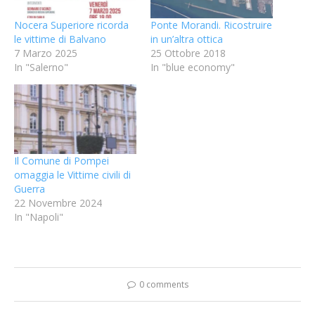
Nocera Superiore ricorda
Ponte Morandi. Ricostruire
le vittime di Balvano
in un’altra ottica
7 Marzo 2025
25 Ottobre 2018
In "Salerno"
In "blue economy"
Il Comune di Pompei
omaggia le Vittime civili di
Guerra
22 Novembre 2024
In "Napoli"
0 comments