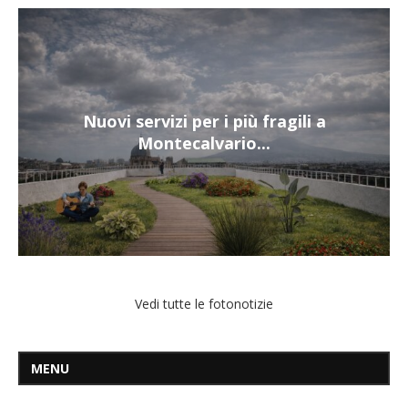
Nuovi servizi per i più fragili a
Montecalvario...
Vedi tutte le fotonotizie
MENU