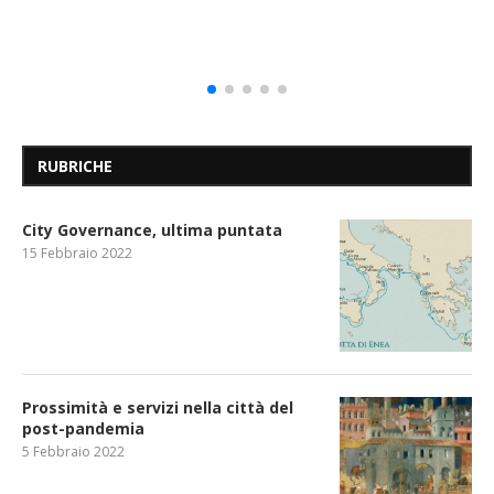
RUBRICHE
City Governance, ultima puntata
15 Febbraio 2022
Prossimità e servizi nella città del
post-pandemia
5 Febbraio 2022