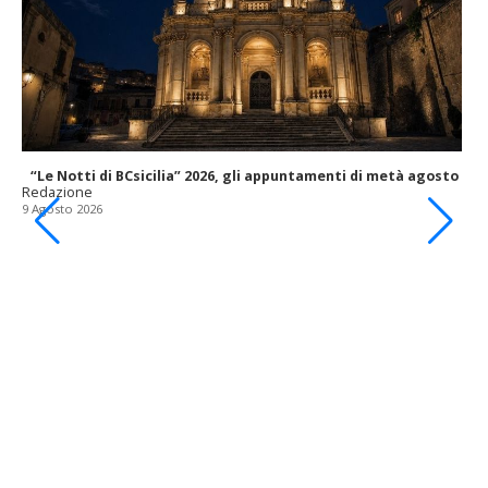
“Le Notti di BCsicilia” 2026, gli appuntamenti di metà agosto
Redazione
9 Agosto 2026