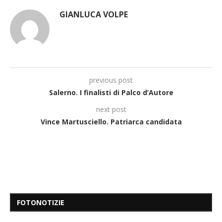
GIANLUCA VOLPE
previous post
Salerno. I finalisti di Palco d’Autore
next post
Vince Martusciello. Patriarca candidata
FOTONOTIZIE