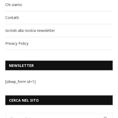
Chi siamo
Contatti
Iscriviti alla nostra newsletter
Privacy Policy
NEWSLETTER
[sibwp_form id=1]
CERCA NEL SITO