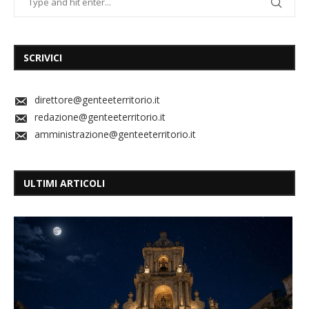
SCRIVICI
direttore@genteeterritorio.it
redazione@genteeterritorio.it
amministrazione@genteeterritorio.it
ULTIMI ARTICOLI