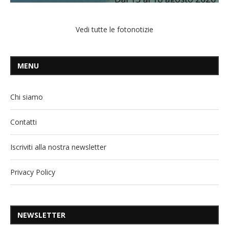
Vedi tutte le fotonotizie
MENU
Chi siamo
Contatti
Iscriviti alla nostra newsletter
Privacy Policy
NEWSLETTER