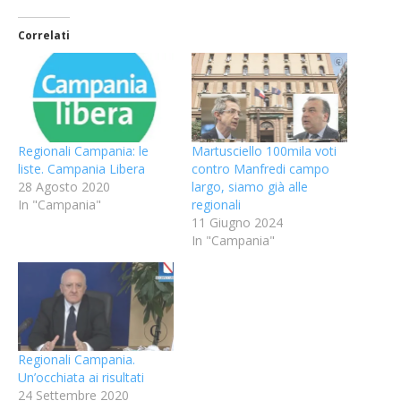
Correlati
Regionali Campania: le
Martusciello 100mila voti
liste. Campania Libera
contro Manfredi campo
28 Agosto 2020
largo, siamo già alle
In "Campania"
regionali
11 Giugno 2024
In "Campania"
Regionali Campania.
Un’occhiata ai risultati
24 Settembre 2020