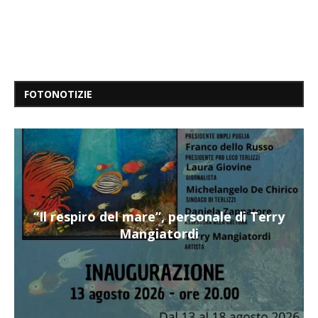
FOTONOTIZIE
“Il respiro del mare”, personale di Terry
Mangiatordi