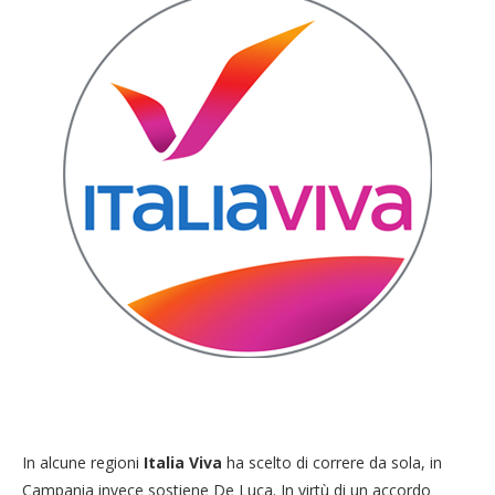
In alcune regioni
Italia Viva
ha scelto di correre da sola, in
Campania invece sostiene De Luca. In virtù di un accordo