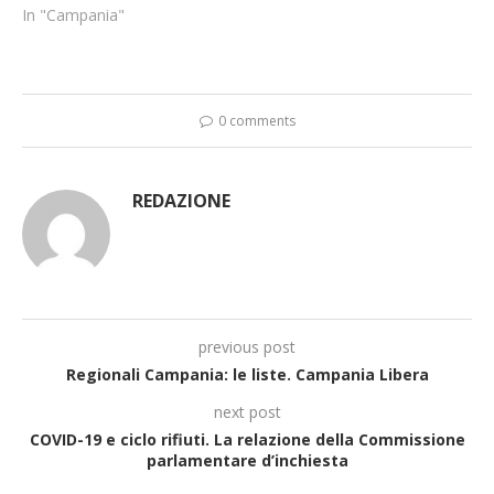
In "Campania"
0 comments
REDAZIONE
previous post
Regionali Campania: le liste. Campania Libera
next post
COVID-19 e ciclo rifiuti. La relazione della Commissione
parlamentare d’inchiesta