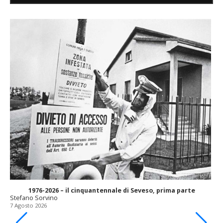
1976-2026 – il cinquantennale di Seveso, prima parte
Stefano Sorvino
7 Agosto 2026