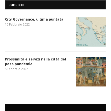
RUBRICHE
City Governance, ultima puntata
15 Febbraio 2022
Prossimità e servizi nella città del
post-pandemia
5 Febbraio 2022