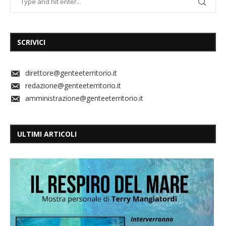
SCRIVICI
direttore@genteeterritorio.it
redazione@genteeterritorio.it
amministrazione@genteeterritorio.it
ULTIMI ARTICOLI