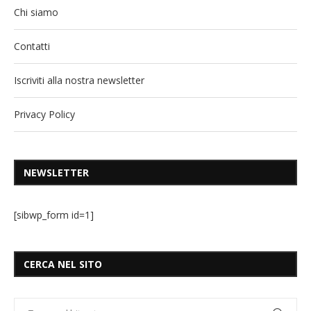
Chi siamo
Contatti
Iscriviti alla nostra newsletter
Privacy Policy
NEWSLETTER
[sibwp_form id=1]
CERCA NEL SITO