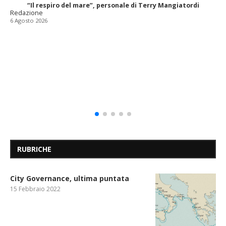
“Il respiro del mare”, personale di Terry Mangiatordi
Redazione
6 Agosto 2026
RUBRICHE
City Governance, ultima puntata
15 Febbraio 2022