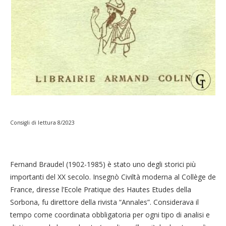
Consigli di lettura 8/2023
Fernand Braudel (1902-1985) è stato uno degli storici più
importanti del XX secolo. Insegnò Civiltà moderna al Collège de
France, diresse l’Ecole Pratique des Hautes Etudes della
Sorbona, fu direttore della rivista “Annales”. Considerava il
tempo come coordinata obbligatoria per ogni tipo di analisi e