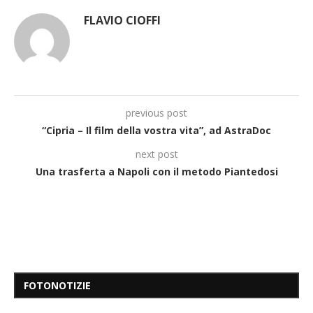
FLAVIO CIOFFI
previous post
“Cipria – Il film della vostra vita”, ad AstraDoc
next post
Una trasferta a Napoli con il metodo Piantedosi
FOTONOTIZIE