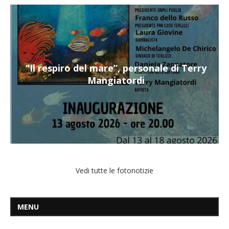
“Il respiro del mare”, personale di Terry
Mangiatordi
Vedi tutte le fotonotizie
MENU