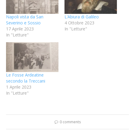
Napoli vista da San
L’Abiura di Galileo
Severino e Sossio
4 Ottobre 2023
17 Aprile 2023
In "Letture"
In "Letture"
Le Fosse Ardeatine
secondo la Treccani
1 Aprile 2023
In "Letture"
0 comments